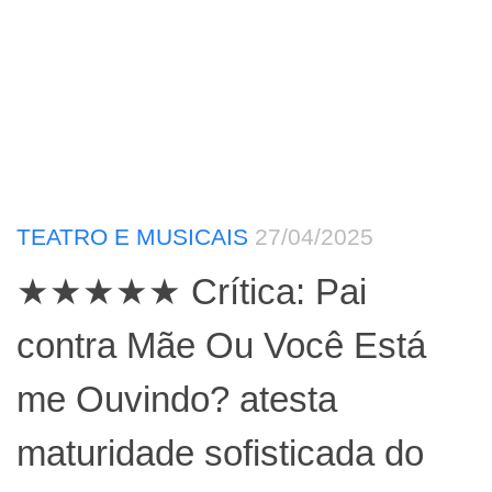
TEATRO E MUSICAIS
27/04/2025
★★★★★ Crítica: Pai
contra Mãe Ou Você Está
me Ouvindo? atesta
maturidade sofisticada do