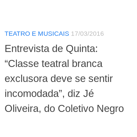
TEATRO E MUSICAIS
17/03/2016
Entrevista de Quinta:
“Classe teatral branca
exclusora deve se sentir
incomodada”, diz Jé
Oliveira, do Coletivo Negro