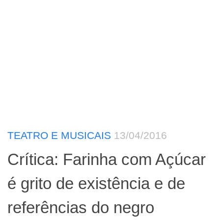
TEATRO E MUSICAIS
13/04/2016
Crítica: Farinha com Açúcar
é grito de existência e de
referências do negro