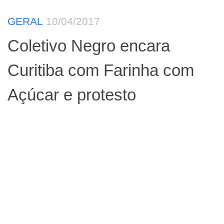
GERAL
10/04/2017
Coletivo Negro encara
Curitiba com Farinha com
Açúcar e protesto