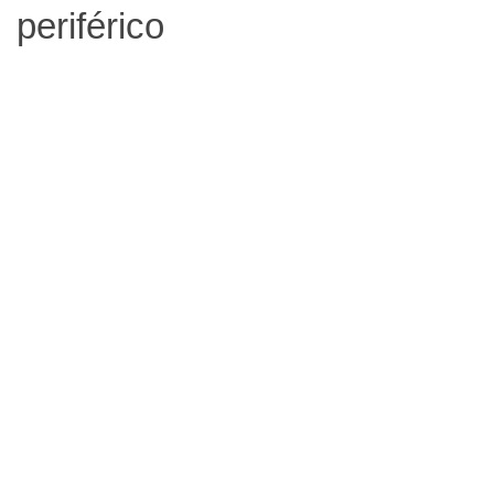
periférico