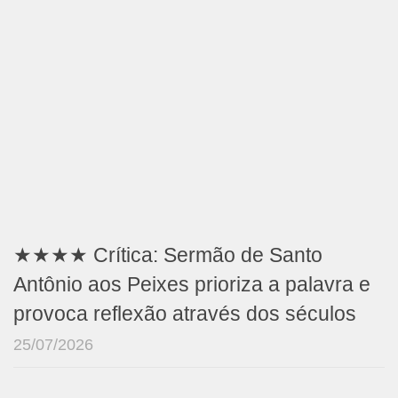
★★★★ Crítica: Sermão de Santo
Antônio aos Peixes prioriza a palavra e
provoca reflexão através dos séculos
25/07/2026