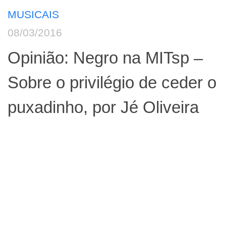
MUSICAIS
08/03/2016
Opinião: Negro na MITsp –
Sobre o privilégio de ceder o
puxadinho, por Jé Oliveira