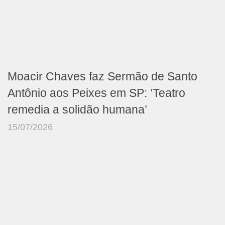
Moacir Chaves faz Sermão de Santo
Antônio aos Peixes em SP: ‘Teatro
remedia a solidão humana’
15/07/2026