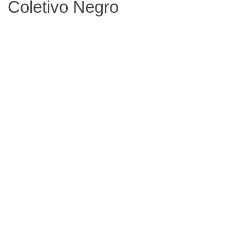
Coletivo Negro