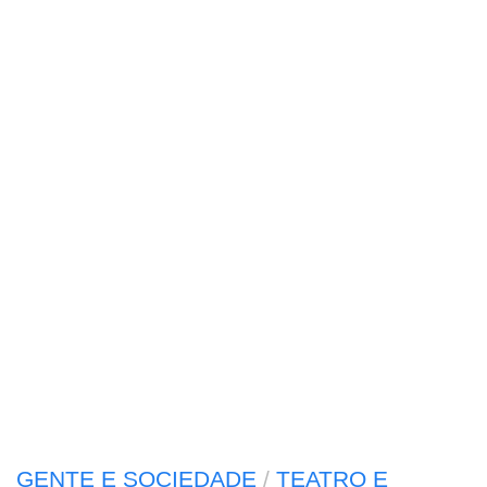
GENTE E SOCIEDADE
/
TEATRO E