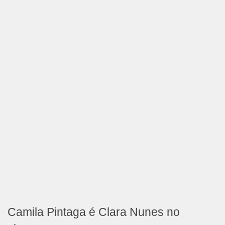
Camila Pintaga é Clara Nunes no