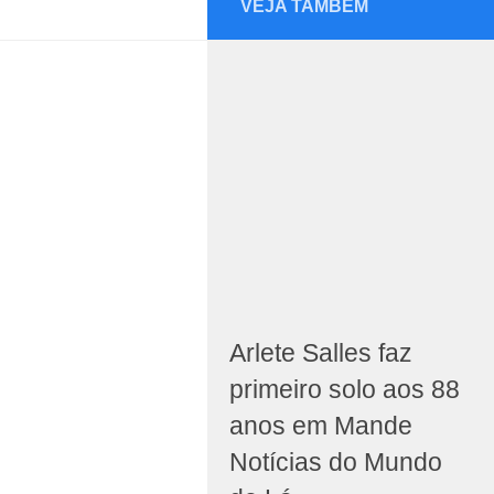
VEJA TAMBÉM
Arlete Salles faz
primeiro solo aos 88
anos em Mande
Notícias do Mundo