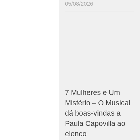
05/08/2026
7 Mulheres e Um
Mistério – O Musical
dá boas-vindas a
Paula Capovilla ao
elenco