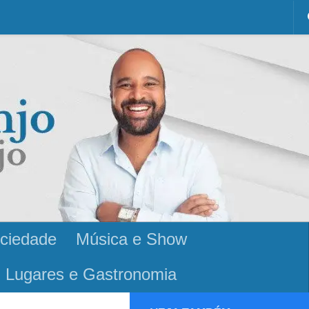
ciedade
Música e Show
Lugares e Gastronomia