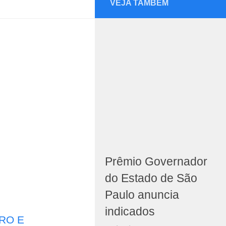
VEJA TAMBÉM
Prêmio Governador
do Estado de São
Paulo anuncia
indicados
RO E