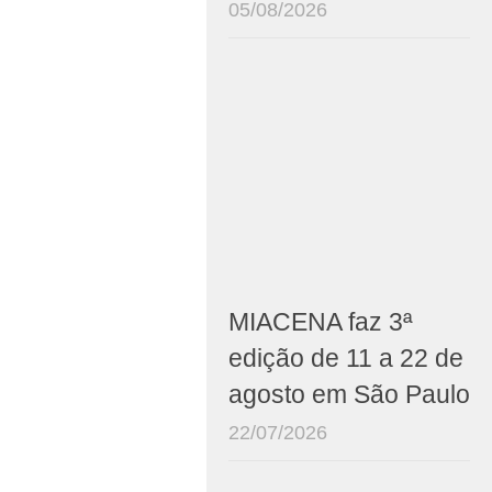
05/08/2026
MIACENA faz 3ª
edição de 11 a 22 de
agosto em São Paulo
22/07/2026