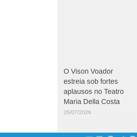
O Vison Voador
estreia sob fortes
aplausos no Teatro
Maria Della Costa
26/07/2026