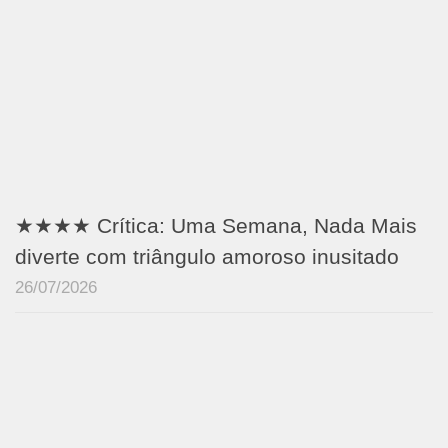
★★★★ Crítica: Uma Semana, Nada Mais
diverte com triângulo amoroso inusitado
26/07/2026