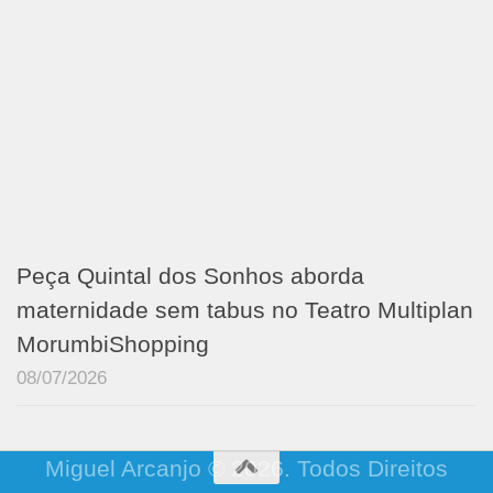
Peça Quintal dos Sonhos aborda
maternidade sem tabus no Teatro Multiplan
MorumbiShopping
08/07/2026
Miguel Arcanjo © 2026. Todos Direitos