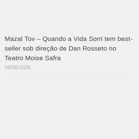
Mazal Tov – Quando a Vida Sorri tem best-
seller sob direção de Dan Rosseto no
Teatro Moise Safra
04/08/2026