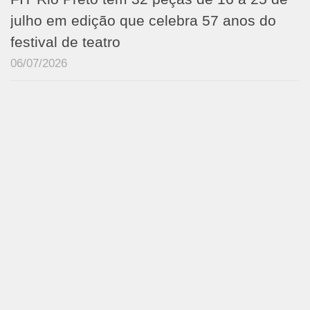
julho em edição que celebra 57 anos do
festival de teatro
06/07/2026