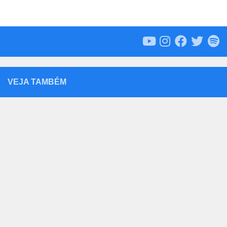
VEJA TAMBÉM