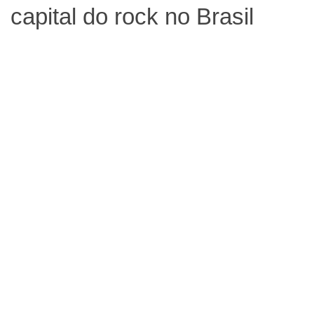
capital do rock no Brasil