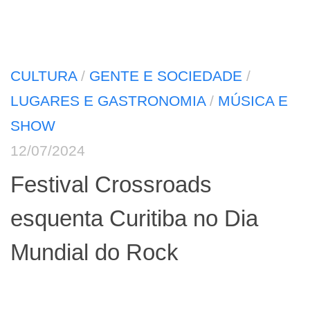
CULTURA
/
GENTE E SOCIEDADE
/
LUGARES E GASTRONOMIA
/
MÚSICA E
SHOW
12/07/2024
Festival Crossroads
esquenta Curitiba no Dia
Mundial do Rock