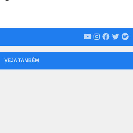
VEJA TAMBÉM