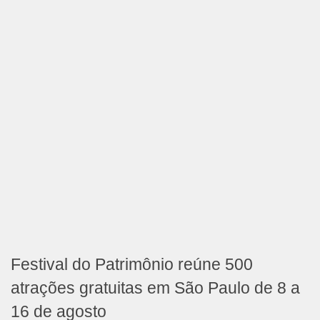
Festival do Patrimônio reúne 500
atrações gratuitas em São Paulo de 8 a
16 de agosto