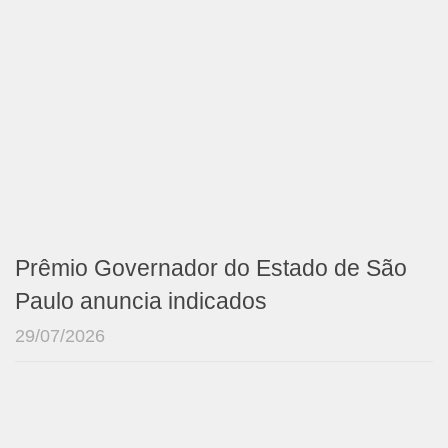
Prêmio Governador do Estado de São
Paulo anuncia indicados
29/07/2026