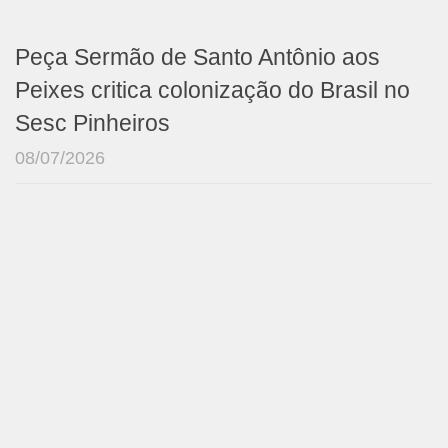
Peça Sermão de Santo Antônio aos
Peixes critica colonização do Brasil no
Sesc Pinheiros
08/07/2026