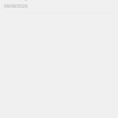
06/08/2026