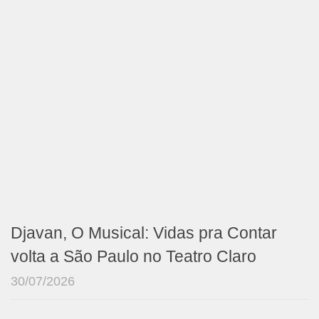
Djavan, O Musical: Vidas pra Contar
volta a São Paulo no Teatro Claro
30/07/2026