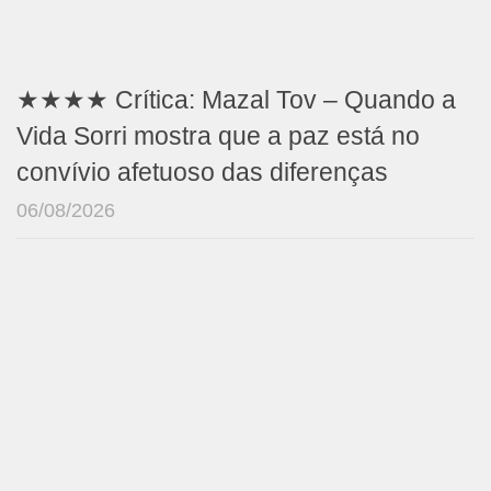
★★★★ Crítica: Mazal Tov – Quando a
Vida Sorri mostra que a paz está no
convívio afetuoso das diferenças
06/08/2026