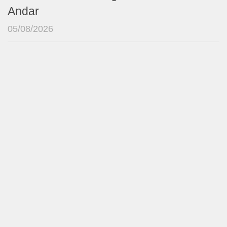
Andar
05/08/2026