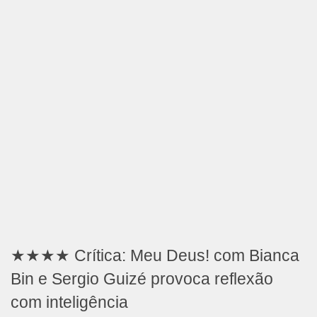
★★★★ Crítica: Meu Deus! com Bianca
Bin e Sergio Guizé provoca reflexão
com inteligência