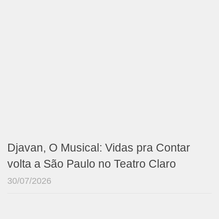
Djavan, O Musical: Vidas pra Contar
volta a São Paulo no Teatro Claro
30/07/2026