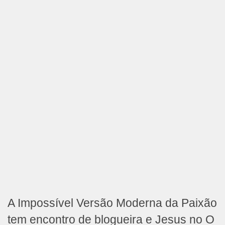
A Impossível Versão Moderna da Paixão
tem encontro de blogueira e Jesus no O