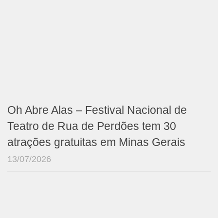
Oh Abre Alas – Festival Nacional de
Teatro de Rua de Perdões tem 30
atrações gratuitas em Minas Gerais
13/07/2026