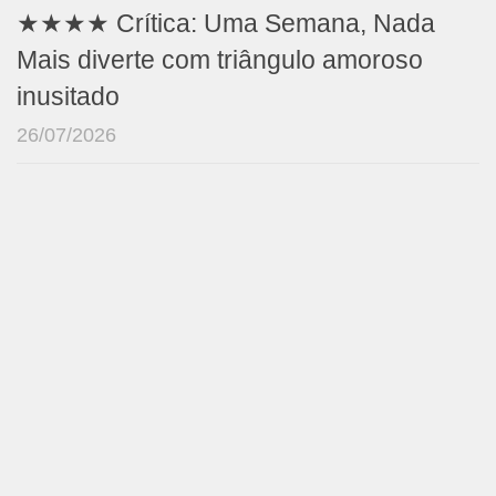
★★★★ Crítica: Uma Semana, Nada
Mais diverte com triângulo amoroso
inusitado
26/07/2026