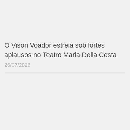
O Vison Voador estreia sob fortes
aplausos no Teatro Maria Della Costa
26/07/2026