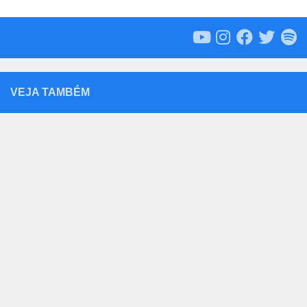
VEJA TAMBÉM