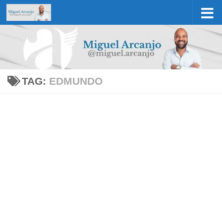
Skip to content
TAG:
EDMUNDO