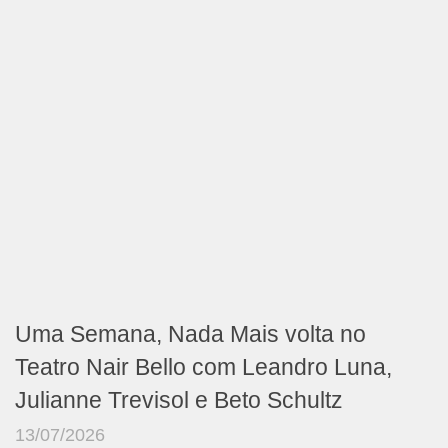
Uma Semana, Nada Mais volta no
Teatro Nair Bello com Leandro Luna,
Julianne Trevisol e Beto Schultz
13/07/2026