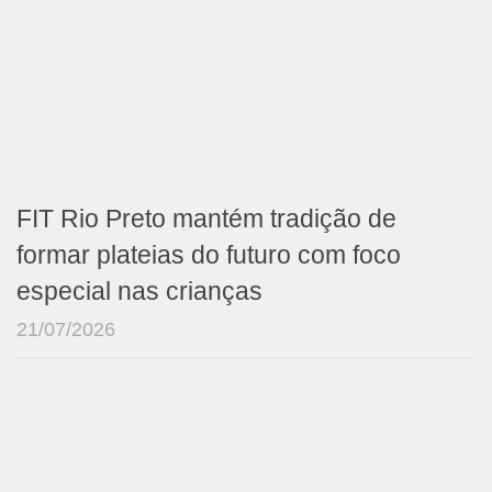
FIT Rio Preto mantém tradição de
formar plateias do futuro com foco
especial nas crianças
21/07/2026