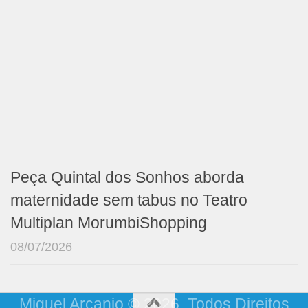
Peça Quintal dos Sonhos aborda
maternidade sem tabus no Teatro
Multiplan MorumbiShopping
08/07/2026
Miguel Arcanjo © 2026. Todos Direitos