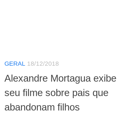
GERAL
18/12/2018
Alexandre Mortagua exibe
seu filme sobre pais que
abandonam filhos