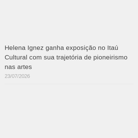
Helena Ignez ganha exposição no Itaú
Cultural com sua trajetória de pioneirismo
nas artes
23/07/2026