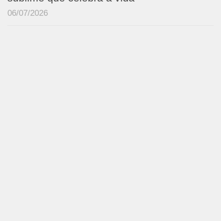
06/07/2026