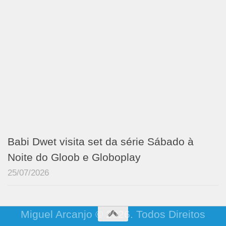
Babi Dwet visita set da série Sábado à
Noite do Gloob e Globoplay
25/07/2026
Miguel Arcanjo © 2026. Todos Direitos