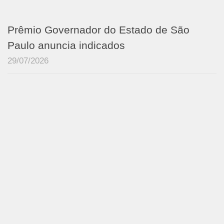
Prêmio Governador do Estado de São
Paulo anuncia indicados
29/07/2026