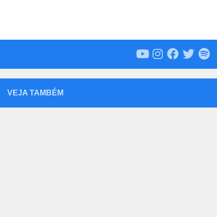
VEJA TAMBÉM