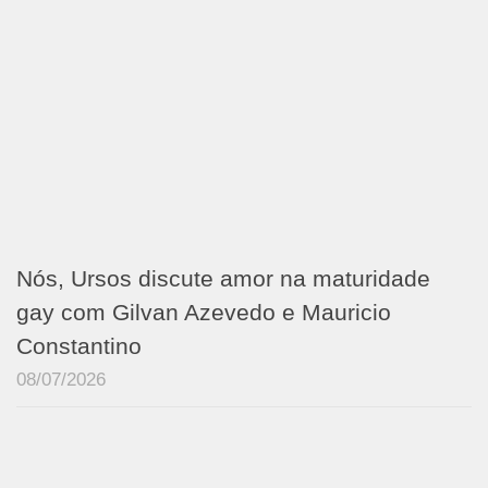
Nós, Ursos discute amor na maturidade
gay com Gilvan Azevedo e Mauricio
Constantino
08/07/2026