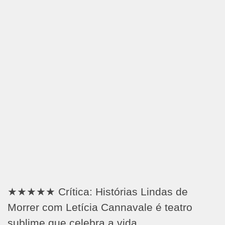
★★★★★ Crítica: Histórias Lindas de
Morrer com Letícia Cannavale é teatro
sublime que celebra a vida