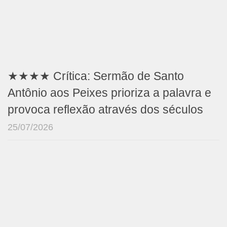
★★★★ Crítica: Sermão de Santo
Antônio aos Peixes prioriza a palavra e
provoca reflexão através dos séculos
25/07/2026