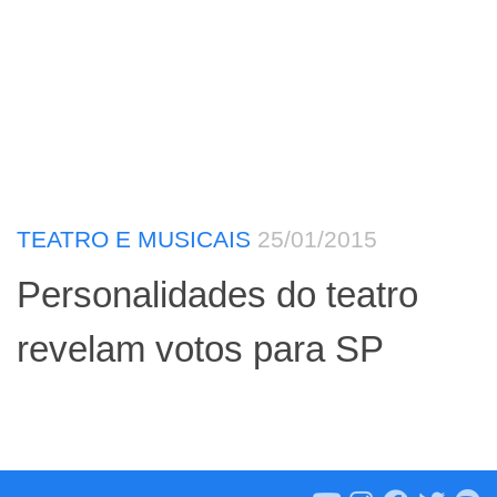
TEATRO E MUSICAIS
25/01/2015
Personalidades do teatro
revelam votos para SP