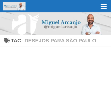
Skip to content
TAG:
DESEJOS PARA SÃO PAULO