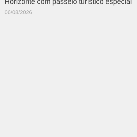
Horizonte com passeio turístico especial
06/08/2026