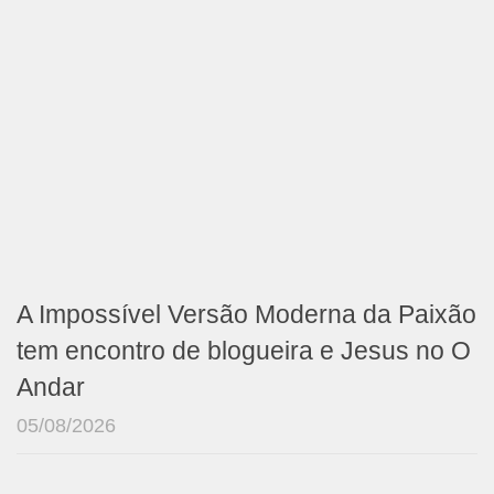
A Impossível Versão Moderna da Paixão
tem encontro de blogueira e Jesus no O
Andar
05/08/2026