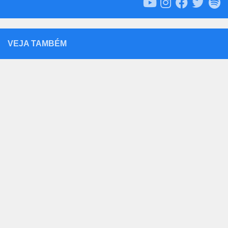
VEJA TAMBÉM