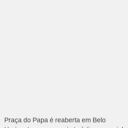
Praça do Papa é reaberta em Belo