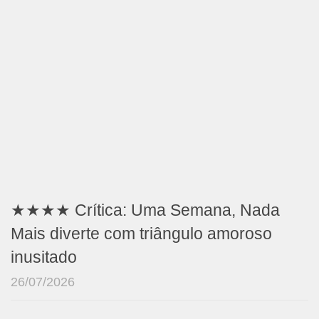
★★★★ Crítica: Uma Semana, Nada
Mais diverte com triângulo amoroso
inusitado
26/07/2026