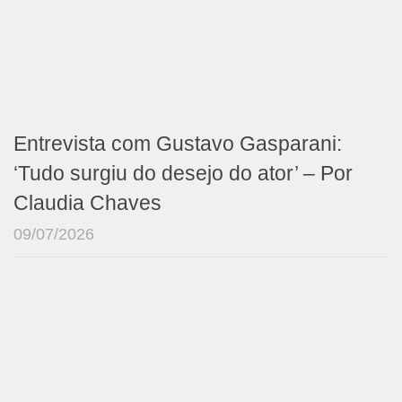
Entrevista com Gustavo Gasparani:
‘Tudo surgiu do desejo do ator’ – Por
Claudia Chaves
09/07/2026