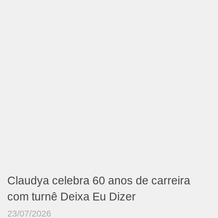
Claudya celebra 60 anos de carreira
com turnê Deixa Eu Dizer
23/07/2026