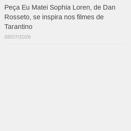
Peça Eu Matei Sophia Loren, de Dan
Rosseto, se inspira nos filmes de
Tarantino
08/07/2026