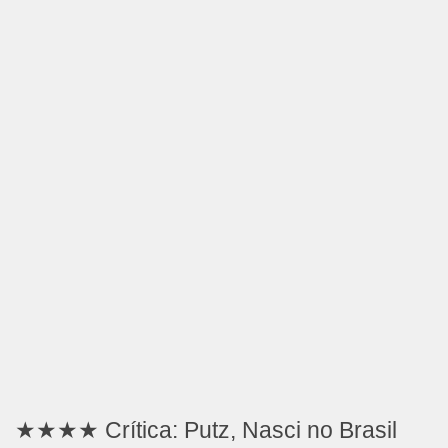
★★★★ Crítica: Putz, Nasci no Brasil