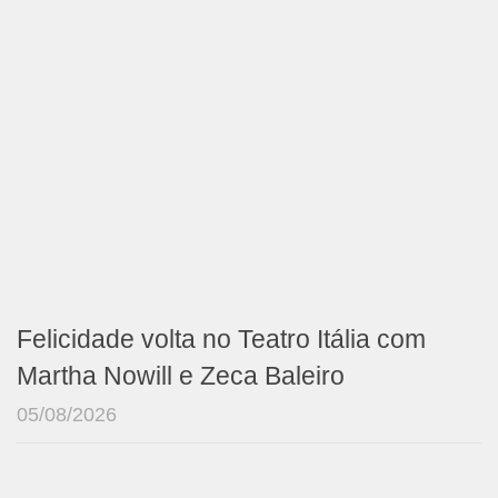
Felicidade volta no Teatro Itália com
Martha Nowill e Zeca Baleiro
05/08/2026