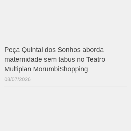
Peça Quintal dos Sonhos aborda
maternidade sem tabus no Teatro
Multiplan MorumbiShopping
08/07/2026