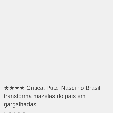
★★★★ Crítica: Putz, Nasci no Brasil
transforma mazelas do país em
gargalhadas