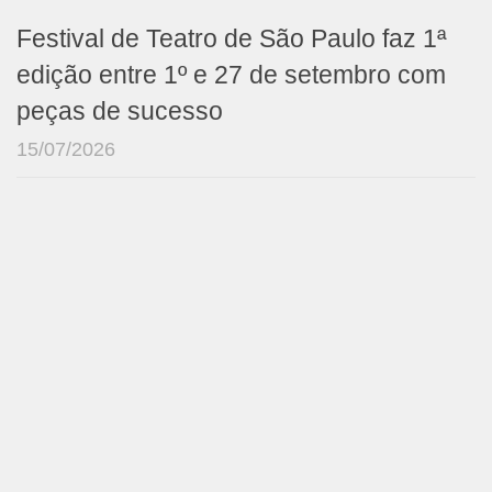
Festival de Teatro de São Paulo faz 1ª
edição entre 1º e 27 de setembro com
peças de sucesso
15/07/2026