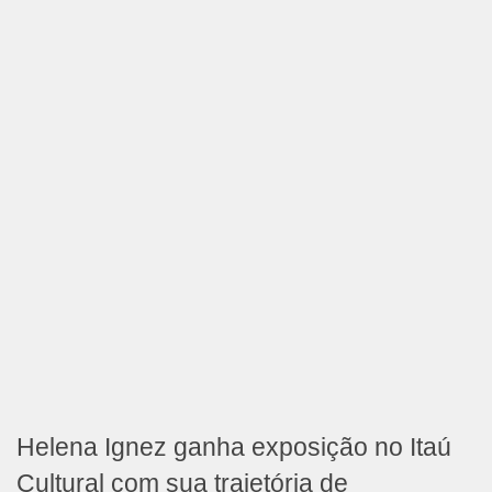
Helena Ignez ganha exposição no Itaú
Cultural com sua trajetória de