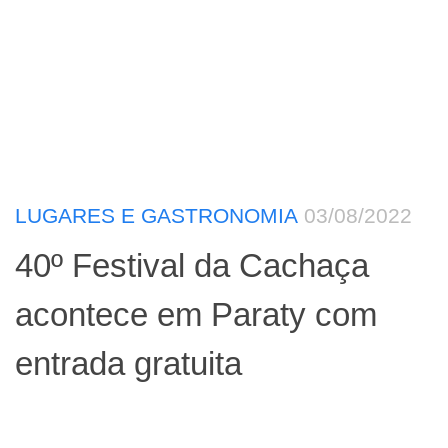
LUGARES E GASTRONOMIA
03/08/2022
40º Festival da Cachaça
acontece em Paraty com
entrada gratuita