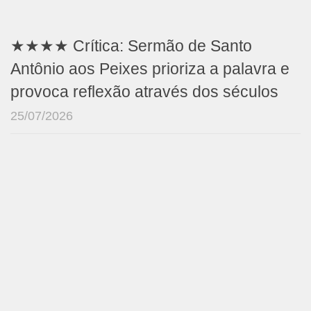
★★★★ Crítica: Sermão de Santo
Antônio aos Peixes prioriza a palavra e
provoca reflexão através dos séculos
25/07/2026