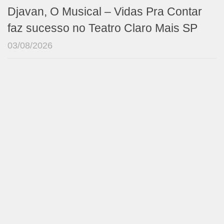
Djavan, O Musical – Vidas Pra Contar
faz sucesso no Teatro Claro Mais SP
03/08/2026