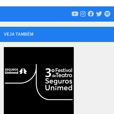
VEJA TAMBÉM