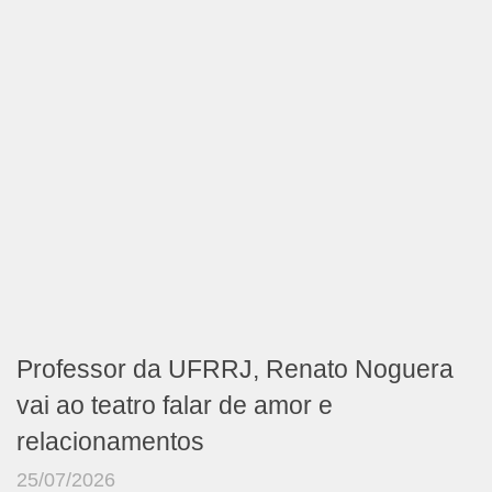
Professor da UFRRJ, Renato Noguera
vai ao teatro falar de amor e
relacionamentos
25/07/2026