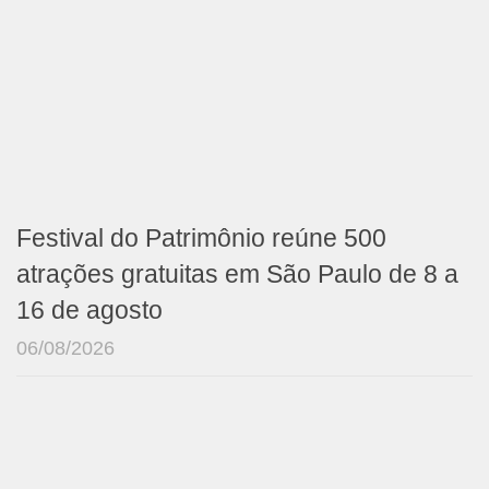
Festival do Patrimônio reúne 500
atrações gratuitas em São Paulo de 8 a
16 de agosto
06/08/2026