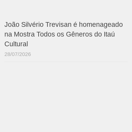
João Silvério Trevisan é homenageado
na Mostra Todos os Gêneros do Itaú
Cultural
28/07/2026