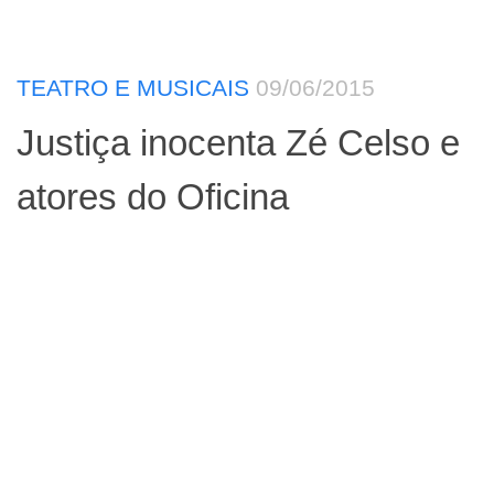
TEATRO E MUSICAIS
09/06/2015
Justiça inocenta Zé Celso e
atores do Oficina