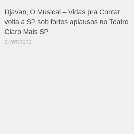
Djavan, O Musical – Vidas pra Contar
volta a SP sob fortes aplausos no Teatro
Claro Mais SP
31/07/2026