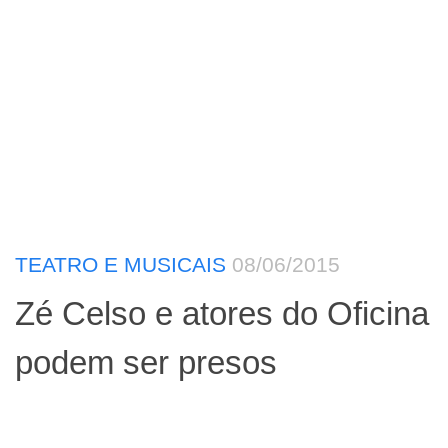
TEATRO E MUSICAIS
08/06/2015
Zé Celso e atores do Oficina
podem ser presos