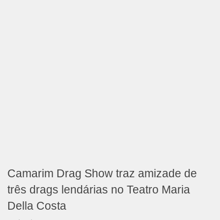
Camarim Drag Show traz amizade de
três drags lendárias no Teatro Maria
Della Costa