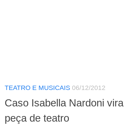
TEATRO E MUSICAIS
06/12/2012
Caso Isabella Nardoni vira
peça de teatro