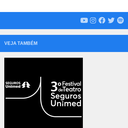
VEJA TAMBÉM