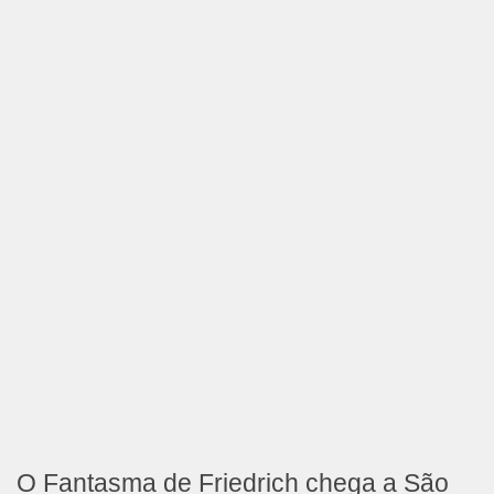
O Fantasma de Friedrich chega a São