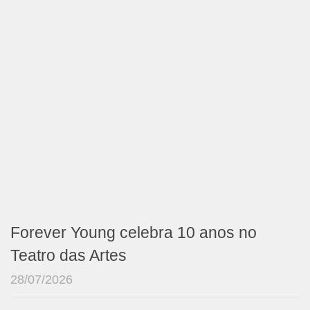
Forever Young celebra 10 anos no
Teatro das Artes
28/07/2026