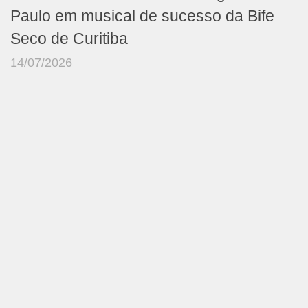
Paulo em musical de sucesso da Bife
Seco de Curitiba
14/07/2026