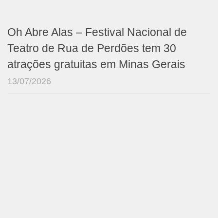
Oh Abre Alas – Festival Nacional de
Teatro de Rua de Perdões tem 30
atrações gratuitas em Minas Gerais
13/07/2026