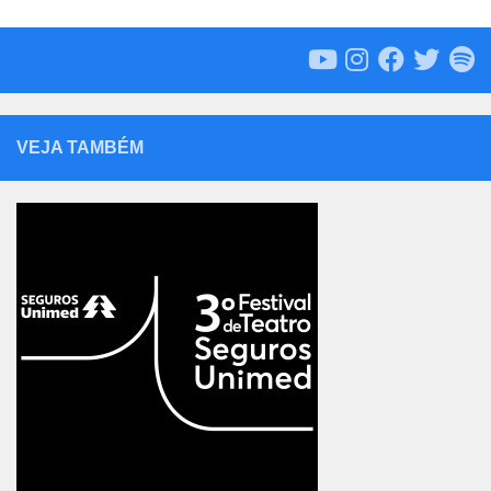
VEJA TAMBÉM