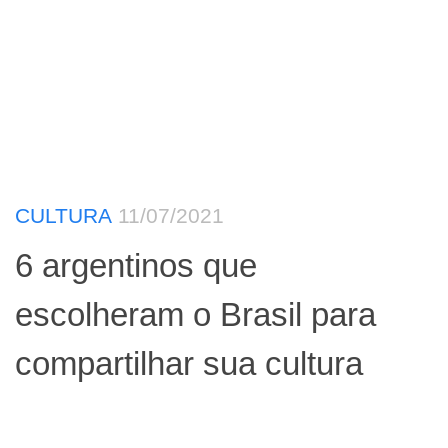
CULTURA
11/07/2021
6 argentinos que
escolheram o Brasil para
compartilhar sua cultura