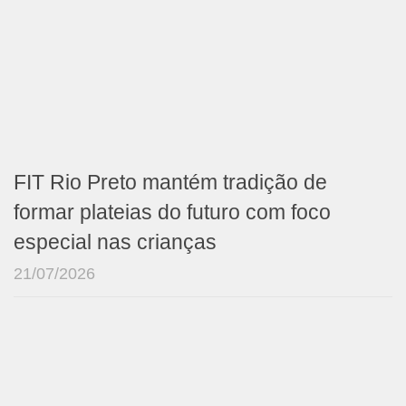
FIT Rio Preto mantém tradição de
formar plateias do futuro com foco
especial nas crianças
21/07/2026