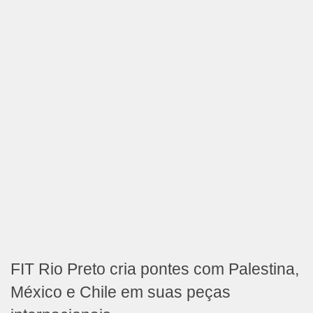
FIT Rio Preto cria pontes com Palestina,
México e Chile em suas peças