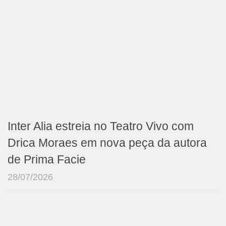
Inter Alia estreia no Teatro Vivo com
Drica Moraes em nova peça da autora
de Prima Facie
28/07/2026