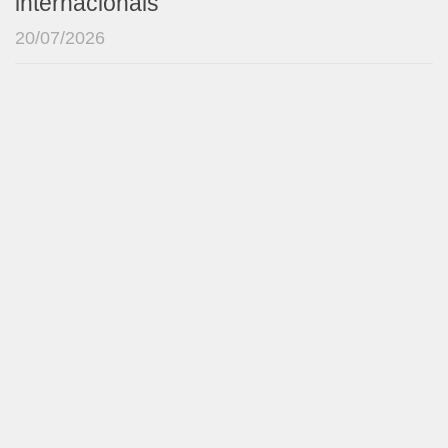
internacionais
20/07/2026