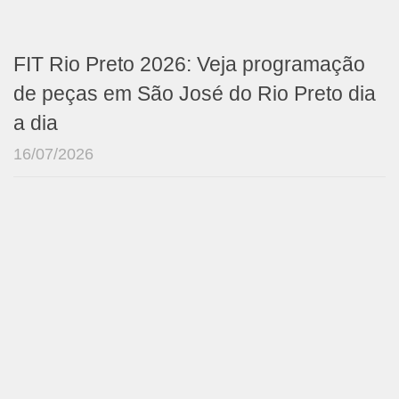
FIT Rio Preto 2026: Veja programação
de peças em São José do Rio Preto dia
a dia
16/07/2026