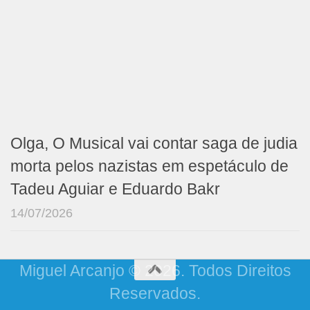
Olga, O Musical vai contar saga de judia
morta pelos nazistas em espetáculo de
Tadeu Aguiar e Eduardo Bakr
14/07/2026
Miguel Arcanjo © 2026. Todos Direitos
Reservados.