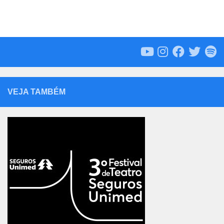
VEJA TAMBÉM