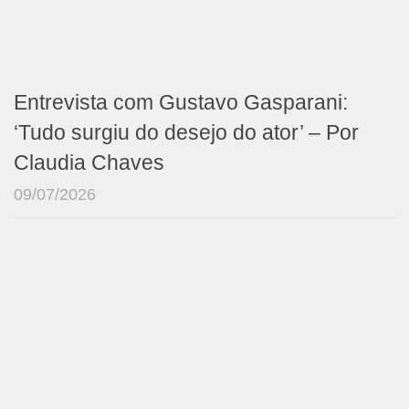
Entrevista com Gustavo Gasparani:
‘Tudo surgiu do desejo do ator’ – Por
Claudia Chaves
09/07/2026