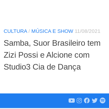
CULTURA
/
MÚSICA E SHOW
11/08/2021
Samba, Suor Brasileiro tem
Zizi Possi e Alcione com
Studio3 Cia de Dança