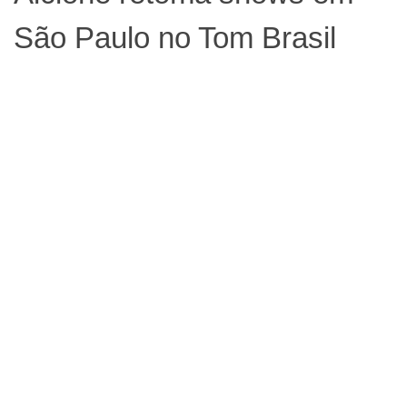
São Paulo no Tom Brasil