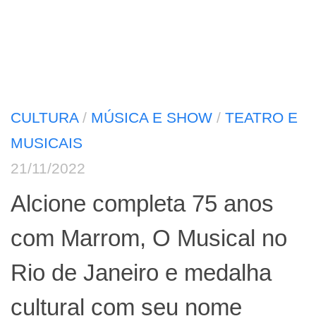
CULTURA
/
MÚSICA E SHOW
/
TEATRO E
MUSICAIS
21/11/2022
Alcione completa 75 anos
com Marrom, O Musical no
Rio de Janeiro e medalha
cultural com seu nome