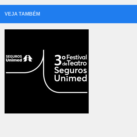
VEJA TAMBÉM