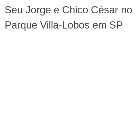
Seu Jorge e Chico César no
Parque Villa-Lobos em SP