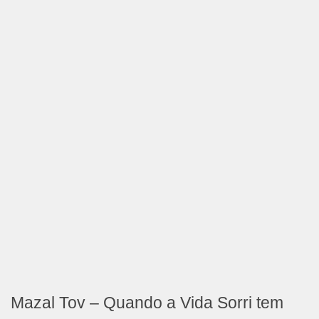
Mazal Tov – Quando a Vida Sorri tem