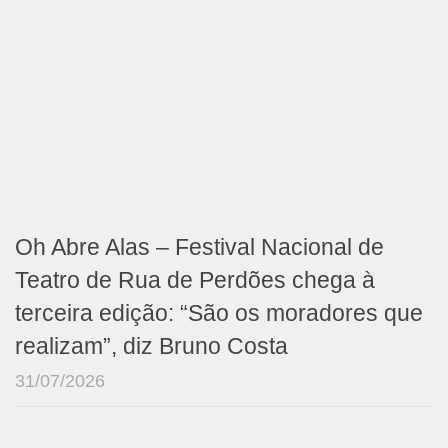
Oh Abre Alas – Festival Nacional de
Teatro de Rua de Perdões chega à
terceira edição: “São os moradores que
realizam”, diz Bruno Costa
31/07/2026