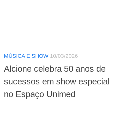
MÚSICA E SHOW
10/03/2026
​Alcione celebra 50 anos de
sucessos em show especial
no Espaço Unimed