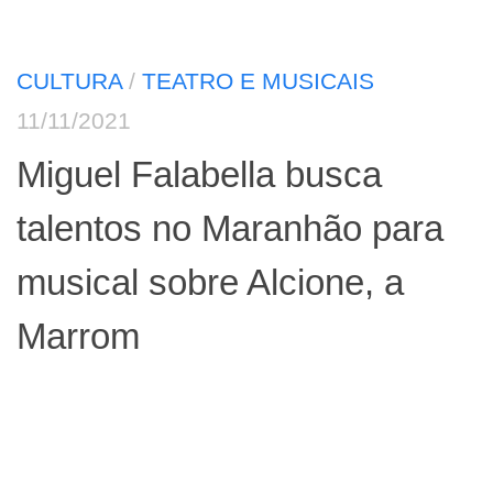
CULTURA
/
TEATRO E MUSICAIS
11/11/2021
Miguel Falabella busca
talentos no Maranhão para
musical sobre Alcione, a
Marrom