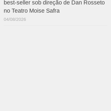
best-seller sob direção de Dan Rosseto
no Teatro Moise Safra
04/08/2026