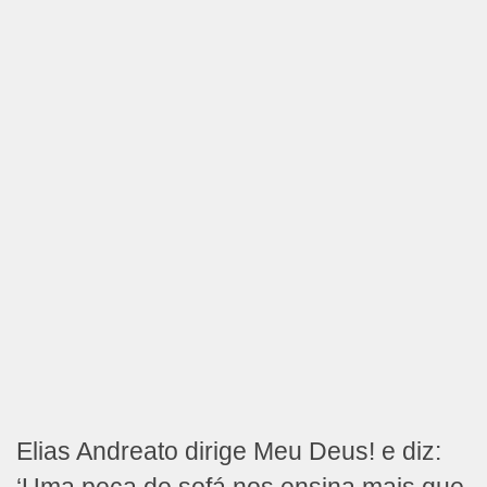
Elias Andreato dirige Meu Deus! e diz: