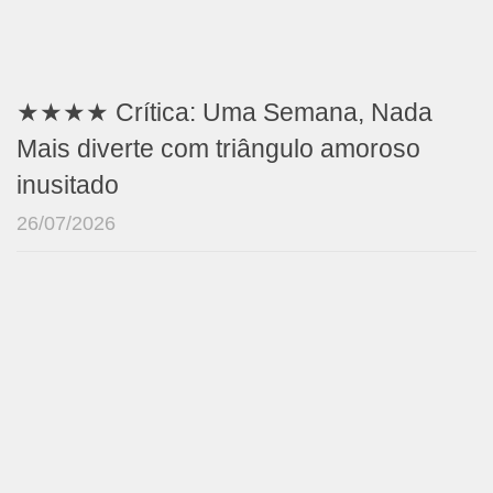
★★★★ Crítica: Uma Semana, Nada
Mais diverte com triângulo amoroso
inusitado
26/07/2026