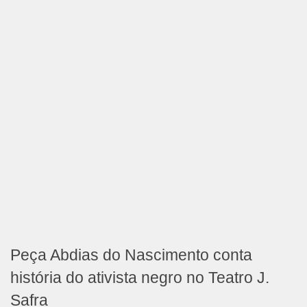
Peça Abdias do Nascimento conta
história do ativista negro no Teatro J.
Safra