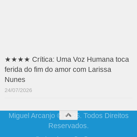
★★★★ Crítica: Uma Voz Humana toca
ferida do fim do amor com Larissa
Nunes
24/07/2026
Miguel Arcanjo © 2026. Todos Direitos
Reservados.