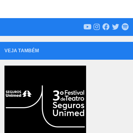
VEJA TAMBÉM