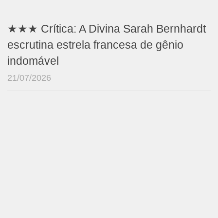
★★★ Crítica: A Divina Sarah Bernhardt
escrutina estrela francesa de gênio
indomável
21/07/2026