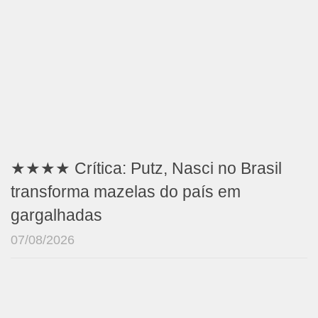
★★★★ Crítica: Putz, Nasci no Brasil
transforma mazelas do país em
gargalhadas
07/08/2026