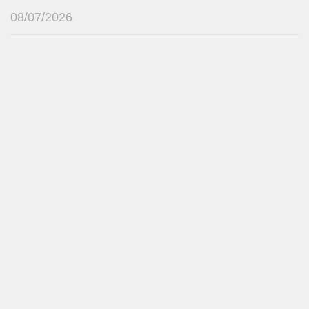
08/07/2026