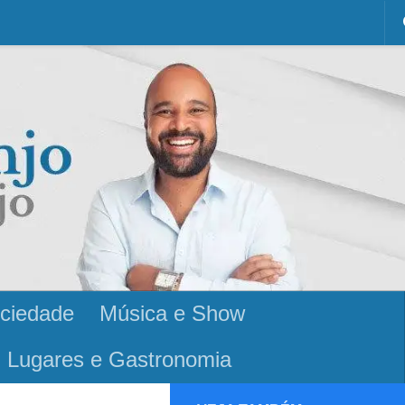
ciedade
Música e Show
Lugares e Gastronomia