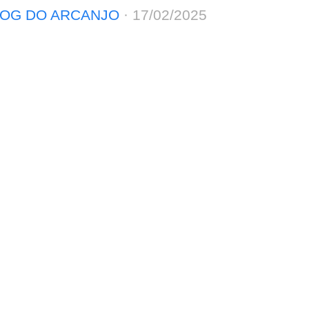
OG DO ARCANJO
·
17/02/2025