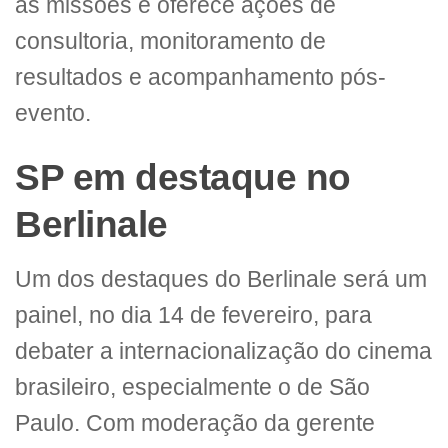
as missões e oferece ações de
consultoria, monitoramento de
resultados e acompanhamento pós-
evento.
SP em destaque no
Berlinale
Um dos destaques do Berlinale será um
painel, no dia 14 de fevereiro, para
debater a internacionalização do cinema
brasileiro, especialmente o de São
Paulo. Com moderação da gerente