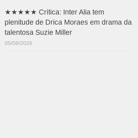
★★★★★ Crítica: Inter Alia tem
plenitude de Drica Moraes em drama da
talentosa Suzie Miller
05/08/2026