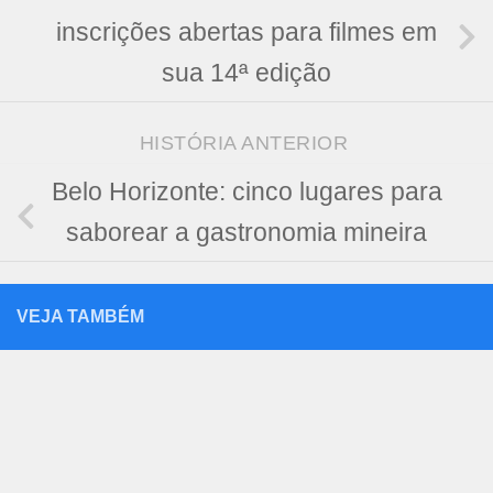
inscrições abertas para filmes em
sua 14ª edição
HISTÓRIA ANTERIOR
Belo Horizonte: cinco lugares para
saborear a gastronomia mineira
VEJA TAMBÉM