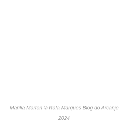
Marilia Marton © Rafa Marques Blog do Arcanjo
2024