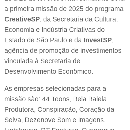
a primeira missão de 2025 do programa
CreativeSP
, da Secretaria da Cultura,
Economia e Indústria Criativas do
Estado de São Paulo e da
InvestSP
,
agência de promoção de investimentos
vinculada à Secretaria de
Desenvolvimento Econômico.
As empresas selecionadas para a
missão são: 44 Toons, Bela Balela
Produtora, Conspiração, Coração da
Selva, Dezenove Som e Imagens,