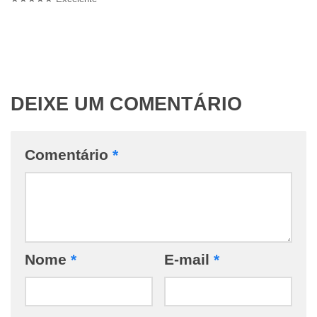
DEIXE UM COMENTÁRIO
Comentário
*
Nome
*
E-mail
*