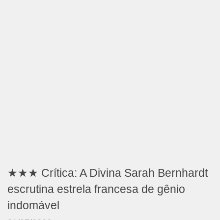
★★★ Crítica: A Divina Sarah Bernhardt
escrutina estrela francesa de gênio
indomável