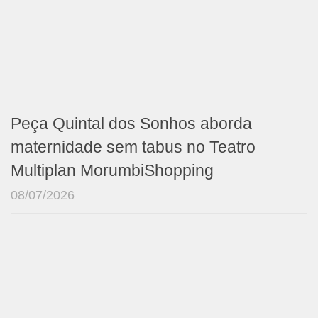
Peça Quintal dos Sonhos aborda
maternidade sem tabus no Teatro
Multiplan MorumbiShopping
08/07/2026