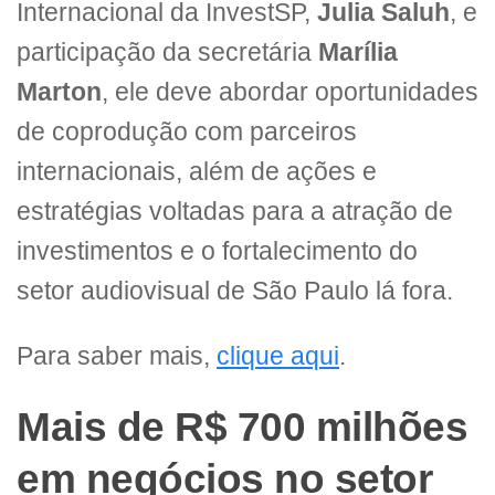
Internacional da InvestSP,
Julia Saluh
, e
participação da secretária
Marília
Marton
, ele deve abordar oportunidades
de coprodução com parceiros
internacionais, além de ações e
estratégias voltadas para a atração de
investimentos e o fortalecimento do
setor audiovisual de São Paulo lá fora.
Para saber mais,
clique aqui
.
Mais de R$ 700 milhões
em negócios no setor