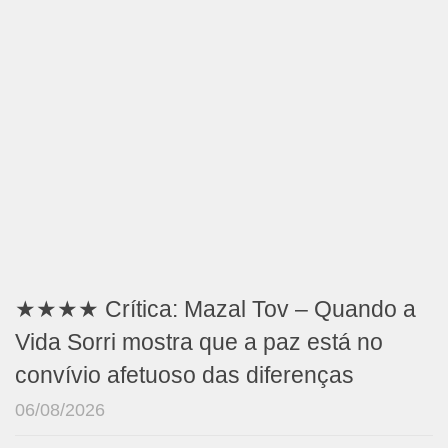
★★★★ Crítica: Mazal Tov – Quando a
Vida Sorri mostra que a paz está no
convívio afetuoso das diferenças
06/08/2026