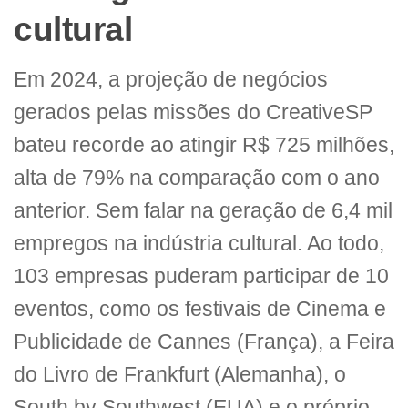
cultural
Em 2024, a projeção de negócios
gerados pelas missões do CreativeSP
bateu recorde ao atingir R$ 725 milhões,
alta de 79% na comparação com o ano
anterior. Sem falar na geração de 6,4 mil
empregos na indústria cultural. Ao todo,
103 empresas puderam participar de 10
eventos, como os festivais de Cinema e
Publicidade de Cannes (França), a Feira
do Livro de Frankfurt (Alemanha), o
South by Southwest (EUA) e o próprio