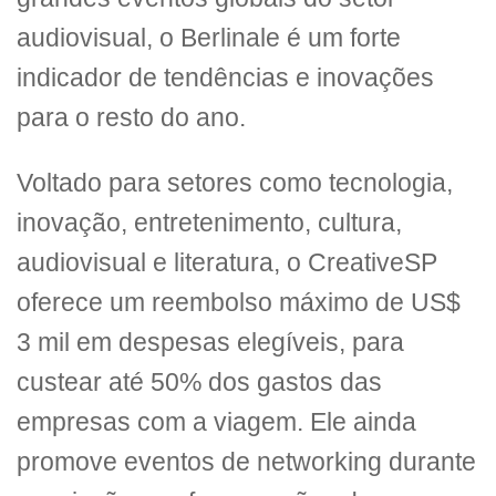
audiovisual, o Berlinale é um forte
indicador de tendências e inovações
para o resto do ano.
Voltado para setores como tecnologia,
inovação, entretenimento, cultura,
audiovisual e literatura, o CreativeSP
oferece um reembolso máximo de US$
3 mil em despesas elegíveis, para
custear até 50% dos gastos das
empresas com a viagem. Ele ainda
promove eventos de networking durante