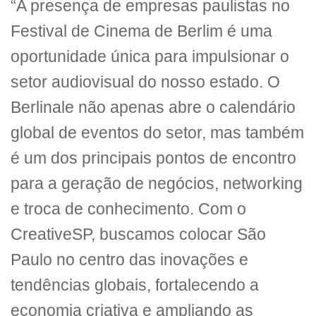
“A presença de empresas paulistas no
Festival de Cinema de Berlim é uma
oportunidade única para impulsionar o
setor audiovisual do nosso estado. O
Berlinale não apenas abre o calendário
global de eventos do setor, mas também
é um dos principais pontos de encontro
para a geração de negócios, networking
e troca de conhecimento. Com o
CreativeSP, buscamos colocar São
Paulo no centro das inovações e
tendências globais, fortalecendo a
economia criativa e ampliando as