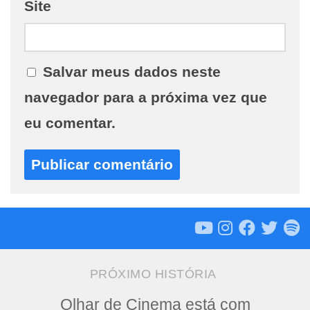
Site
Salvar meus dados neste
navegador para a próxima vez que
eu comentar.
PRÓXIMO HISTÓRIA
Olhar de Cinema está com