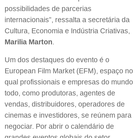
possibilidades de parcerias
internacionais”, ressalta a secretária da
Cultura, Economia e Indústria Criativas,
Marilia Marton
.
Um dos destaques do evento é o
European Film Market (EFM), espaço no
qual profissionais e empresas do mundo
todo, como produtoras, agentes de
vendas, distribuidores, operadores de
cinemas e investidores, se reúnem para
negociar. Por abrir o calendário de
grandes eventos globais do setor