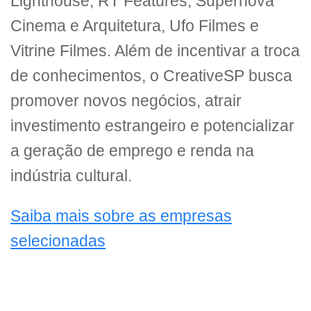
Lighthouse, RT Features, Supernova
Cinema e Arquitetura, Ufo Filmes e
Vitrine Filmes. Além de incentivar a troca
de conhecimentos, o CreativeSP busca
promover novos negócios, atrair
investimento estrangeiro e potencializar
a geração de emprego e renda na
indústria cultural.
Saiba mais sobre as empresas
selecionadas