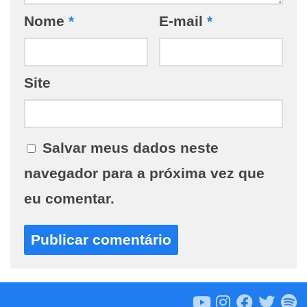
Nome
*
E-mail
*
Site
Salvar meus dados neste
navegador para a próxima vez que
eu comentar.