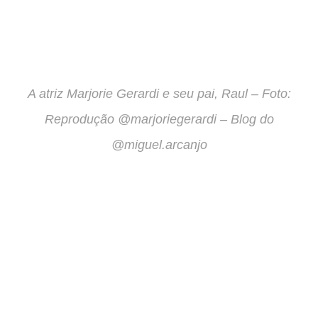
A atriz Marjorie Gerardi e seu pai, Raul – Foto:
Reprodução @marjoriegerardi – Blog do
@miguel.arcanjo