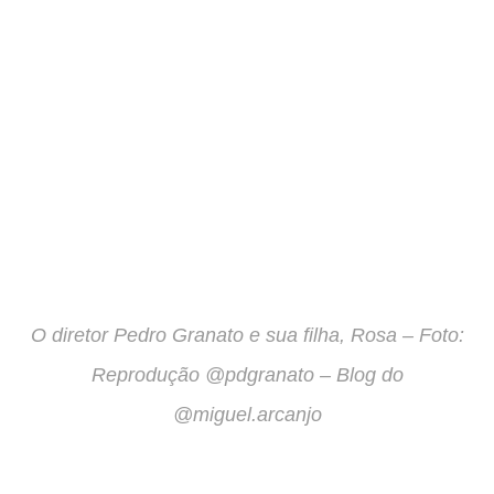
O diretor Pedro Granato e sua filha, Rosa – Foto:
Reprodução @pdgranato – Blog do
@miguel.arcanjo