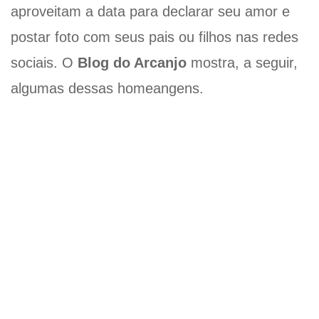
aproveitam a data para declarar seu amor e
postar foto com seus pais ou filhos nas redes
sociais. O
Blog do Arcanjo
mostra, a seguir,
algumas dessas homeangens.