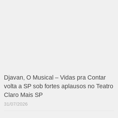
Djavan, O Musical – Vidas pra Contar
volta a SP sob fortes aplausos no Teatro
Claro Mais SP
31/07/2026