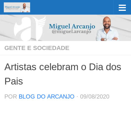
Skip to content
GENTE E SOCIEDADE
Artistas celebram o Dia dos
Pais
POR
BLOG DO ARCANJO
·
09/08/2020