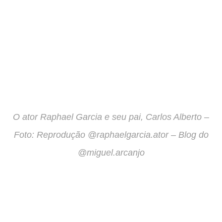
O ator Raphael Garcia e seu pai, Carlos Alberto –
Foto: Reprodução @raphaelgarcia.ator – Blog do
@miguel.arcanjo