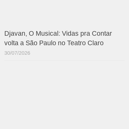
Djavan, O Musical: Vidas pra Contar
volta a São Paulo no Teatro Claro
30/07/2026