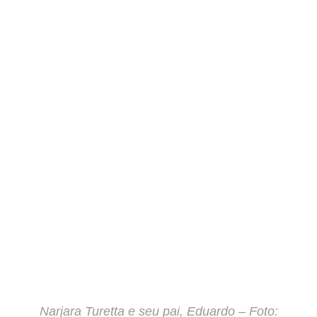
Narjara Turetta e seu pai, Eduardo – Foto: