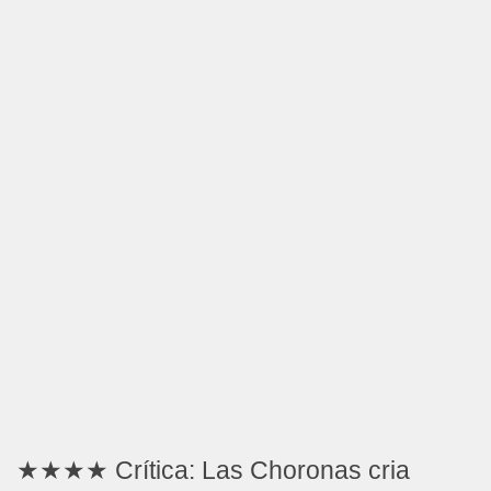
★★★★ Crítica: Las Choronas cria