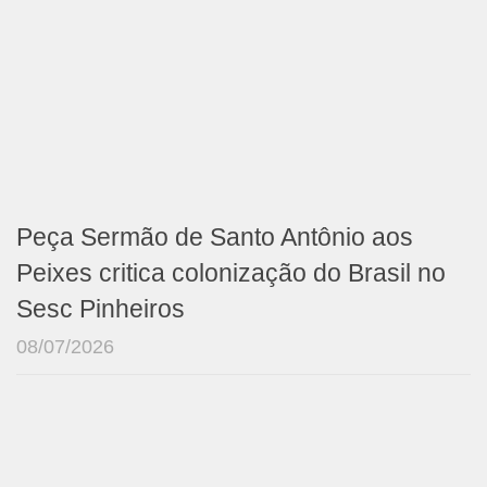
Peça Sermão de Santo Antônio aos
Peixes critica colonização do Brasil no
Sesc Pinheiros
08/07/2026