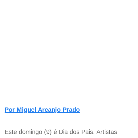
Por Miguel Arcanjo Prado
Este domingo (9) é Dia dos Pais. Artistas