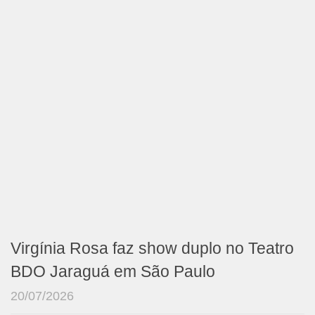
Virgínia Rosa faz show duplo no Teatro
BDO Jaraguá em São Paulo
20/07/2026