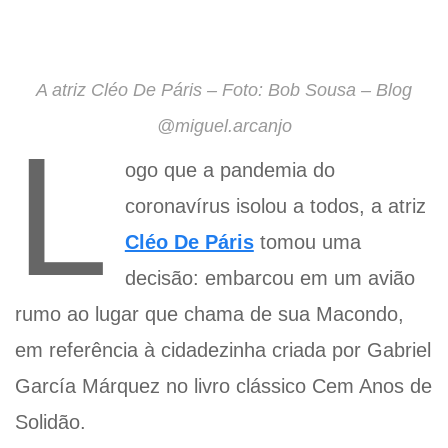
A atriz Cléo De Páris – Foto: Bob Sousa – Blog
@miguel.arcanjo
L
ogo que a pandemia do
coronavírus isolou a todos, a atriz
Cléo De Páris
tomou uma
decisão: embarcou em um avião
rumo ao lugar que chama de sua Macondo,
em referência à cidadezinha criada por Gabriel
García Márquez no livro clássico Cem Anos de
Solidão.