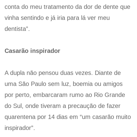
conta do meu tratamento da dor de dente que
vinha sentindo e já iria para lá ver meu
dentista”.
Casarão inspirador
A dupla não pensou duas vezes. Diante de
uma São Paulo sem luz, boemia ou amigos
por perto, embarcaram rumo ao Rio Grande
do Sul, onde tiveram a precaução de fazer
quarentena por 14 dias em “um casarão muito
inspirador”.