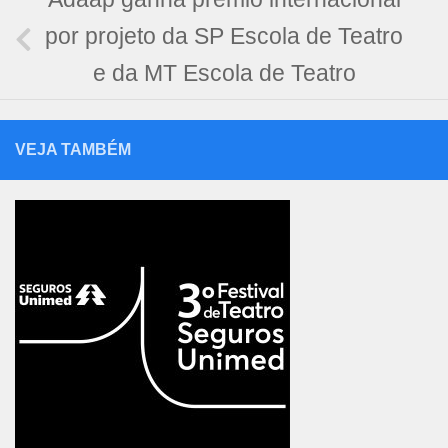
por projeto da SP Escola de Teatro
e da MT Escola de Teatro
VEJA TAMBÉM