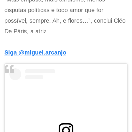
disputas políticas e todo amor que for
possível, sempre. Ah, e flores…”, conclui Cléo
De Páris, a atriz.
Siga @miguel.arcanjo