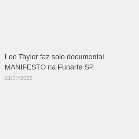
Lee Taylor faz solo documental
MANIFESTO na Funarte SP
21/07/2026