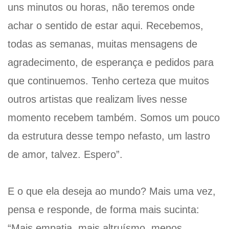
uns minutos ou horas, não teremos onde
achar o sentido de estar aqui. Recebemos,
todas as semanas, muitas mensagens de
agradecimento, de esperança e pedidos para
que continuemos. Tenho certeza que muitos
outros artistas que realizam lives nesse
momento recebem também. Somos um pouco
da estrutura desse tempo nefasto, um lastro
de amor, talvez. Espero”.
E o que ela deseja ao mundo? Mais uma vez,
pensa e responde, de forma mais sucinta:
“Mais empatia, mais altruísmo, menos