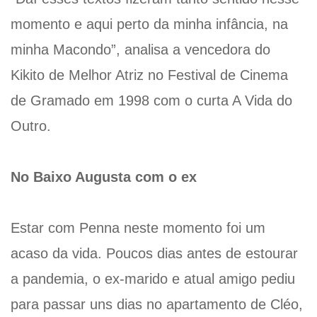
momento e aqui perto da minha infância, na
minha Macondo”, analisa a vencedora do
Kikito de Melhor Atriz no Festival de Cinema
de Gramado em 1998 com o curta A Vida do
Outro.
No Baixo Augusta com o ex
Estar com Penna neste momento foi um
acaso da vida. Poucos dias antes de estourar
a pandemia, o ex-marido e atual amigo pediu
para passar uns dias no apartamento de Cléo,