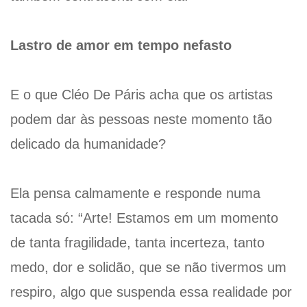
Lastro de amor em tempo nefasto
E o que Cléo De Páris acha que os artistas
podem dar às pessoas neste momento tão
delicado da humanidade?
Ela pensa calmamente e responde numa
tacada só: “Arte! Estamos em um momento
de tanta fragilidade, tanta incerteza, tanto
medo, dor e solidão, que se não tivermos um
respiro, algo que suspenda essa realidade por