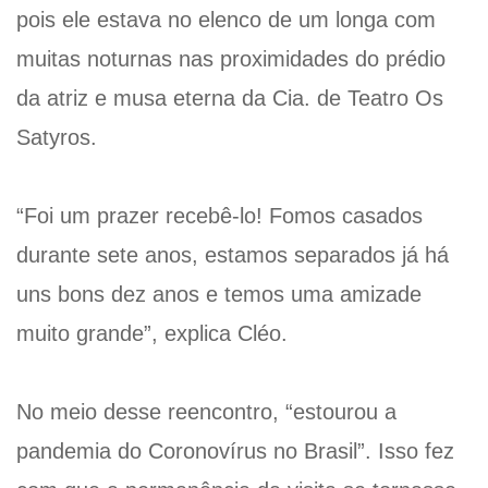
pois ele estava no elenco de um longa com
muitas noturnas nas proximidades do prédio
da atriz e musa eterna da Cia. de Teatro Os
Satyros.
“Foi um prazer recebê-lo! Fomos casados
durante sete anos, estamos separados já há
uns bons dez anos e temos uma amizade
muito grande”, explica Cléo.
No meio desse reencontro, “estourou a
pandemia do Coronovírus no Brasil”. Isso fez