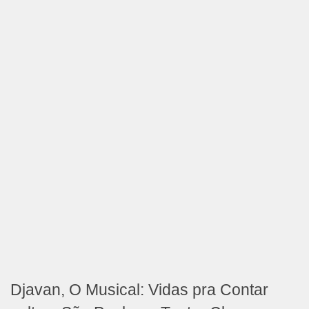
Djavan, O Musical: Vidas pra Contar