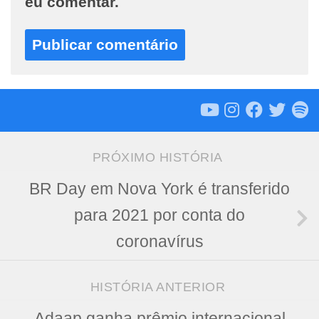
eu comentar.
PRÓXIMO HISTÓRIA
BR Day em Nova York é transferido
para 2021 por conta do
coronavírus
HISTÓRIA ANTERIOR
Adaap ganha prêmio internacional