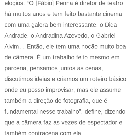
elogios. “O [Fábio] Penna é diretor de teatro
há muitos anos e tem feito bastante cinema
com uma galera bem interessante, o Dida
Andrade, o Andradina Azevedo, o Gabriel
Alvim… Então, ele tem uma noção muito boa
de câmera. É um trabalho feito mesmo em
parceria, pensamos juntos as cenas,
discutimos ideias e criamos um roteiro básico
onde eu posso improvisar, mas ele assume
também a direção de fotografia, que é
fundamental nesse trabalho”, define, dizendo
que a câmera faz as vezes de espectador e
também contracena com ela.