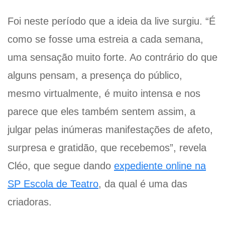
Foi neste período que a ideia da live surgiu. “É
como se fosse uma estreia a cada semana,
uma sensação muito forte. Ao contrário do que
alguns pensam, a presença do público,
mesmo virtualmente, é muito intensa e nos
parece que eles também sentem assim, a
julgar pelas inúmeras manifestações de afeto,
surpresa e gratidão, que recebemos”, revela
Cléo, que segue dando
expediente online na
SP Escola de Teatro
, da qual é uma das
criadoras.