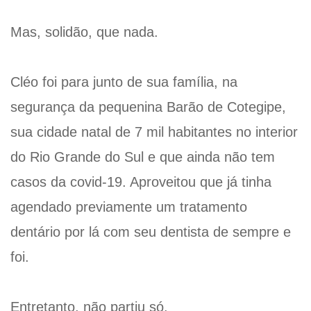
Mas, solidão, que nada.
Cléo foi para junto de sua família, na
segurança da pequenina Barão de Cotegipe,
sua cidade natal de 7 mil habitantes no interior
do Rio Grande do Sul e que ainda não tem
casos da covid-19. Aproveitou que já tinha
agendado previamente um tratamento
dentário por lá com seu dentista de sempre e
foi.
Entretanto, não partiu só.