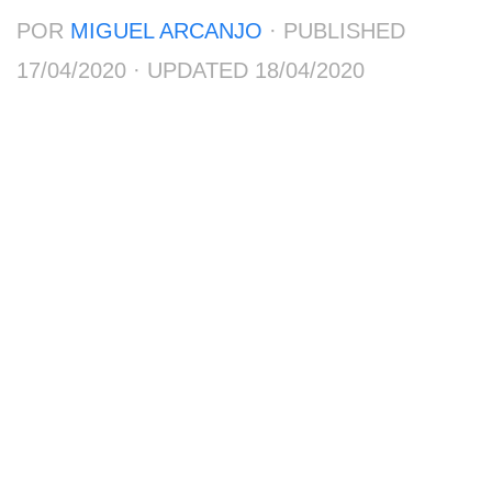
POR
MIGUEL ARCANJO
· PUBLISHED
17/04/2020
· UPDATED
18/04/2020