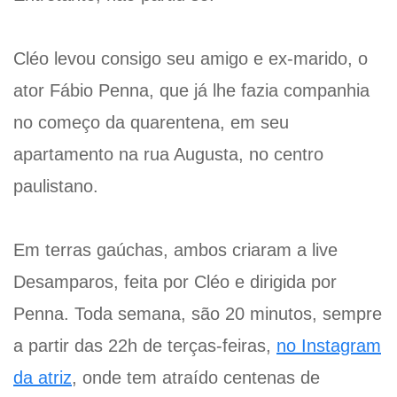
Cléo levou consigo seu amigo e ex-marido, o
ator Fábio Penna, que já lhe fazia companhia
no começo da quarentena, em seu
apartamento na rua Augusta, no centro
paulistano.
Em terras gaúchas, ambos criaram a live
Desamparos, feita por Cléo e dirigida por
Penna. Toda semana, são 20 minutos, sempre
a partir das 22h de terças-feiras,
no Instagram
da atriz
, onde tem atraído centenas de