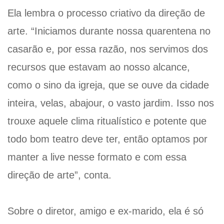
Ela lembra o processo criativo da direção de
arte. “Iniciamos durante nossa quarentena no
casarão e, por essa razão, nos servimos dos
recursos que estavam ao nosso alcance,
como o sino da igreja, que se ouve da cidade
inteira, velas, abajour, o vasto jardim. Isso nos
trouxe aquele clima ritualístico e potente que
todo bom teatro deve ter, então optamos por
manter a live nesse formato e com essa
direção de arte”, conta.
Sobre o diretor, amigo e ex-marido, ela é só