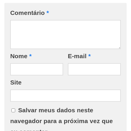
Comentário
*
Nome
*
E-mail
*
Site
Salvar meus dados neste
navegador para a próxima vez que