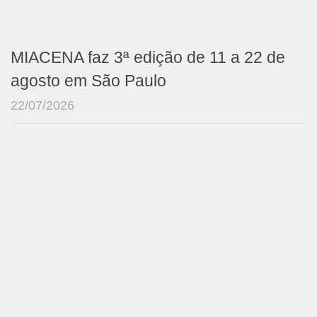
MIACENA faz 3ª edição de 11 a 22 de
agosto em São Paulo
22/07/2026