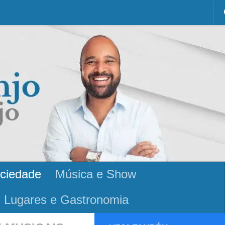
ciedade
Música e Show
Lugares e Gastronomia