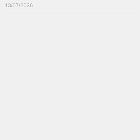
13/07/2026