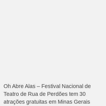
Oh Abre Alas – Festival Nacional de
Teatro de Rua de Perdões tem 30
atrações gratuitas em Minas Gerais