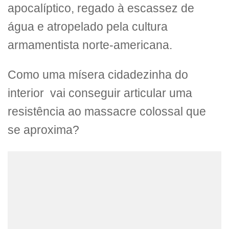
apocalíptico, regado à escassez de
água e atropelado pela cultura
armamentista norte-americana.
Como uma mísera cidadezinha do
interior vai conseguir articular uma
resistência ao massacre colossal que
se aproxima?