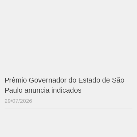
Prêmio Governador do Estado de São
Paulo anuncia indicados
29/07/2026