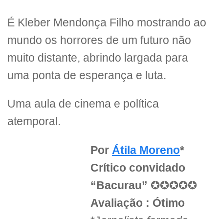
É Kleber Mendonça Filho mostrando ao
mundo os horrores de um futuro não
muito distante, abrindo largada para
uma ponta de esperança e luta.
Uma aula de cinema e política
atemporal.
Por
Átila Moreno
*
Crítico convidado
“Bacurau”
✪✪✪✪✪
Avaliação : Ótimo