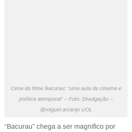
Cena do filme Bacurau: “uma aula de cinema e
política atemporal” – Foto: Divulgação –
@miguel.arcanjo UOL
“Bacurau” chega a ser magnífico por