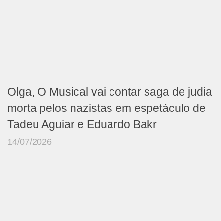
Olga, O Musical vai contar saga de judia
morta pelos nazistas em espetáculo de
Tadeu Aguiar e Eduardo Bakr
14/07/2026