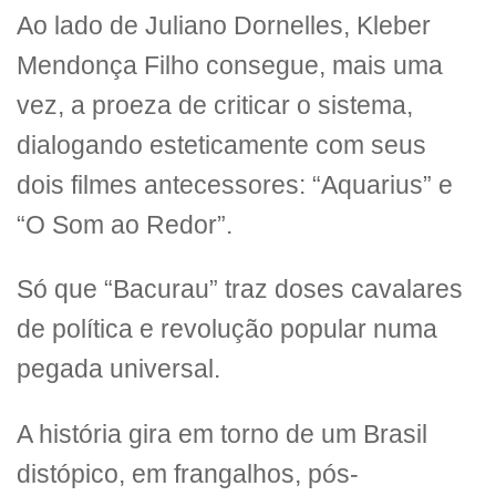
Ao lado de Juliano Dornelles, Kleber
Mendonça Filho consegue, mais uma
vez, a proeza de criticar o sistema,
dialogando esteticamente com seus
dois filmes antecessores: “Aquarius” e
“O Som ao Redor”.
Só que “Bacurau” traz doses cavalares
de política e revolução popular numa
pegada universal.
A história gira em torno de um Brasil
distópico, em frangalhos, pós-