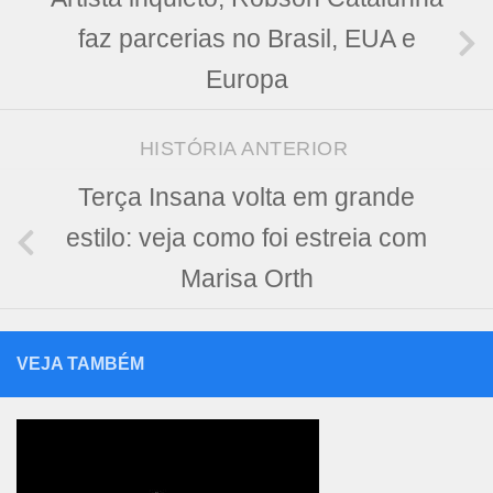
faz parcerias no Brasil, EUA e
Europa
HISTÓRIA ANTERIOR
Terça Insana volta em grande
estilo: veja como foi estreia com
Marisa Orth
VEJA TAMBÉM