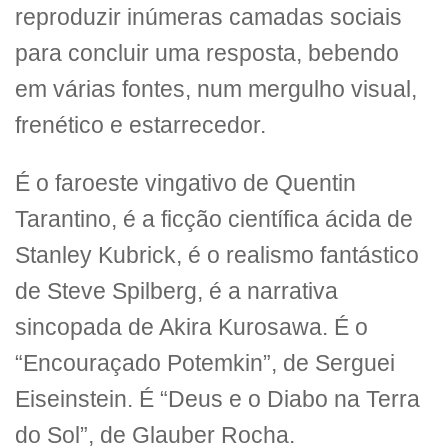
reproduzir inúmeras camadas sociais
para concluir uma resposta, bebendo
em várias fontes, num mergulho visual,
frenético e estarrecedor.
É o faroeste vingativo de Quentin
Tarantino, é a ficção científica ácida de
Stanley Kubrick, é o realismo fantástico
de Steve Spilberg, é a narrativa
sincopada de Akira Kurosawa. É o
“Encouraçado Potemkin”, de Serguei
Eiseinstein. É “Deus e o Diabo na Terra
do Sol”, de Glauber Rocha.