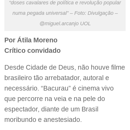
“doses cavalares de política e revolução popular
numa pegada universal” – Foto: Divulgação –
@miguel.arcanjo UOL
Por Átila Moreno
Crítico convidado
Desde Cidade de Deus, não houve filme
brasileiro tão arrebatador, autoral e
necessário. “Bacurau” é cinema vivo
que percorre na veia e na pele do
espectador, diante de um Brasil
moribundo e anestesiado.