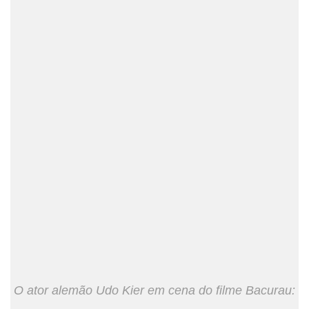
O ator alemão Udo Kier em cena do filme Bacurau: