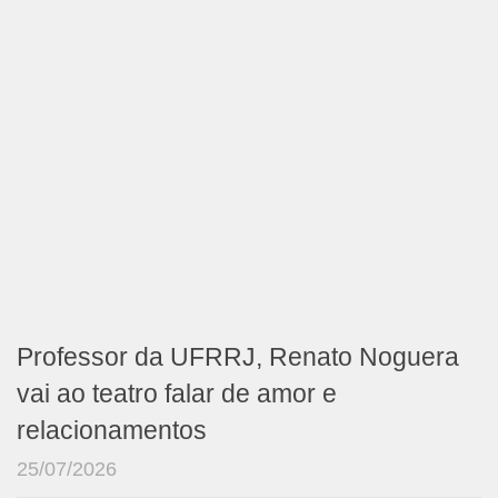
Professor da UFRRJ, Renato Noguera
vai ao teatro falar de amor e
relacionamentos
25/07/2026