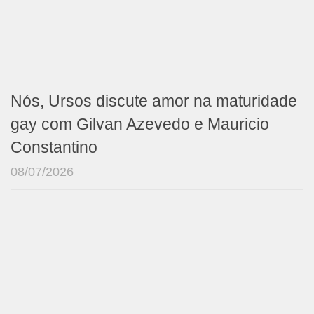
Nós, Ursos discute amor na maturidade
gay com Gilvan Azevedo e Mauricio
Constantino
08/07/2026