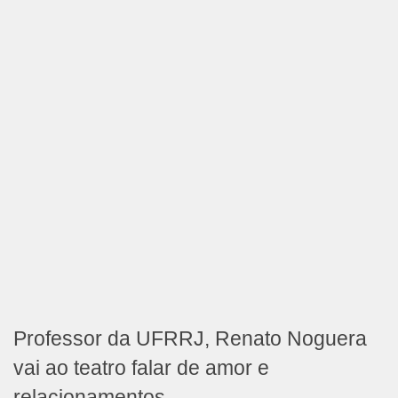
Professor da UFRRJ, Renato Noguera
vai ao teatro falar de amor e
relacionamentos