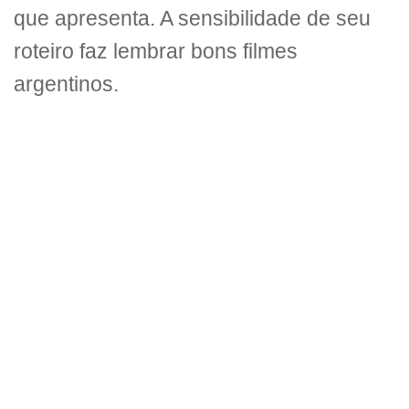
que apresenta. A sensibilidade de seu
roteiro faz lembrar bons filmes
argentinos.