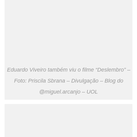
Eduardo Viveiro também viu o filme “Deslembro” –
Foto: Priscila Sbrana – Divulgação – Blog do
@miguel.arcanjo – UOL