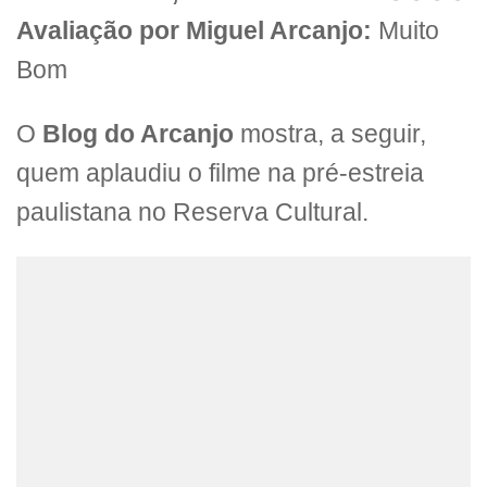
Avaliação por Miguel Arcanjo:
Muito
Bom
O
Blog do Arcanjo
mostra, a seguir,
quem aplaudiu o filme na pré-estreia
paulistana no Reserva Cultural.