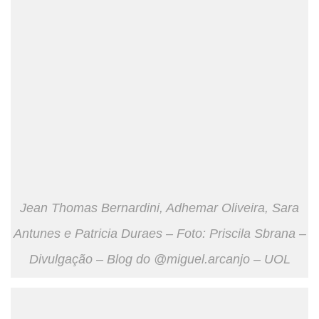
Jean Thomas Bernardini, Adhemar Oliveira, Sara
Antunes e Patricia Duraes – Foto: Priscila Sbrana –
Divulgação – Blog do @miguel.arcanjo – UOL