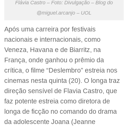
Flávia Castro – Foto: Divulgação – Blog do
@miguel.arcanjo – UOL
Após uma carreira por festivais
nacionais e internacionais, como
Veneza, Havana e de Biarritz, na
França, onde ganhou o prêmio da
crítica, o filme “Deslembro” estreia nos
cinemas nesta quinta (20). O longa traz
direção sensível de Flavia Castro, que
faz potente estreia como diretora de
longa de ficção no comando do drama
da adolescente Joana (Jeanne