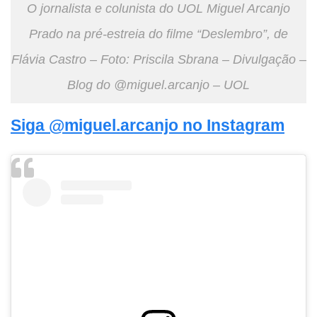
O jornalista e colunista do UOL Miguel Arcanjo
Prado na pré-estreia do filme “Deslembro”, de
Flávia Castro – Foto: Priscila Sbrana – Divulgação –
Blog do @miguel.arcanjo – UOL
Siga @miguel.arcanjo no Instagram