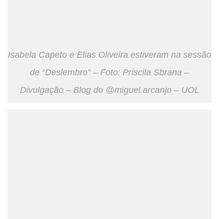
Isabela Capeto e Elias Oliveira estiveram na sessão
de “Deslembro” – Foto: Priscila Sbrana –
Divulgação – Blog do @miguel.arcanjo – UOL