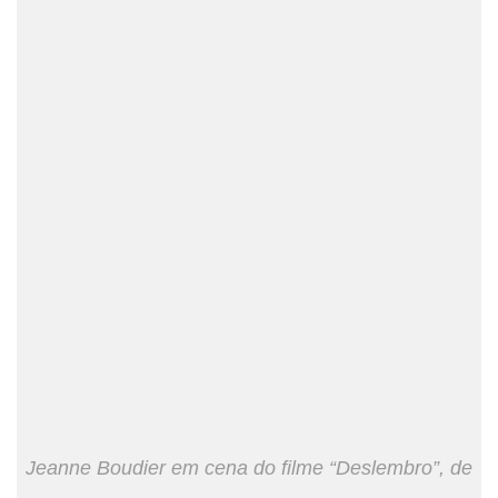
Jeanne Boudier em cena do filme “Deslembro”, de