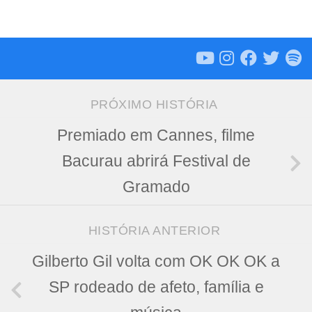
PRÓXIMO HISTÓRIA
Premiado em Cannes, filme
Bacurau abrirá Festival de
Gramado
HISTÓRIA ANTERIOR
Gilberto Gil volta com OK OK OK a
SP rodeado de afeto, família e