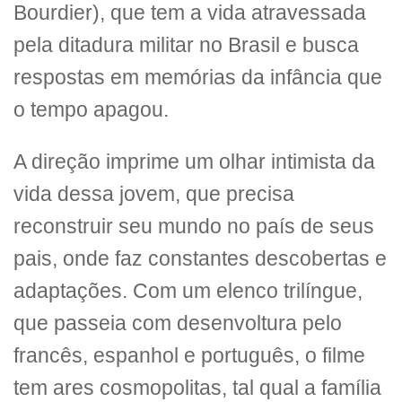
Bourdier), que tem a vida atravessada
pela ditadura militar no Brasil e busca
respostas em memórias da infância que
o tempo apagou.
A direção imprime um olhar intimista da
vida dessa jovem, que precisa
reconstruir seu mundo no país de seus
pais, onde faz constantes descobertas e
adaptações. Com um elenco trilíngue,
que passeia com desenvoltura pelo
francês, espanhol e português, o filme
tem ares cosmopolitas, tal qual a família