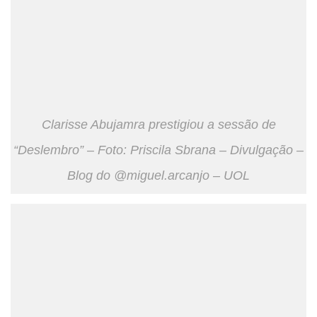
Clarisse Abujamra prestigiou a sessão de
“Deslembro” – Foto: Priscila Sbrana – Divulgação –
Blog do @miguel.arcanjo – UOL