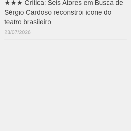
★★★ Crítica: Seis Atores em Busca de
Sérgio Cardoso reconstrói ícone do
teatro brasileiro
23/07/2026