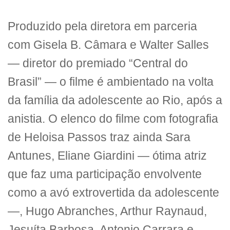
Produzido pela diretora em parceria
com Gisela B. Câmara e Walter Salles
— diretor do premiado “Central do
Brasil” — o filme é ambientado na volta
da família da adolescente ao Rio, após a
anistia. O elenco do filme com fotografia
de Heloisa Passos traz ainda Sara
Antunes, Eliane Giardini — ótima atriz
que faz uma participação envolvente
como a avó extrovertida da adolescente
—, Hugo Abranches, Arthur Raynaud,
Jesuíta Barbosa, Antonio Carrara e