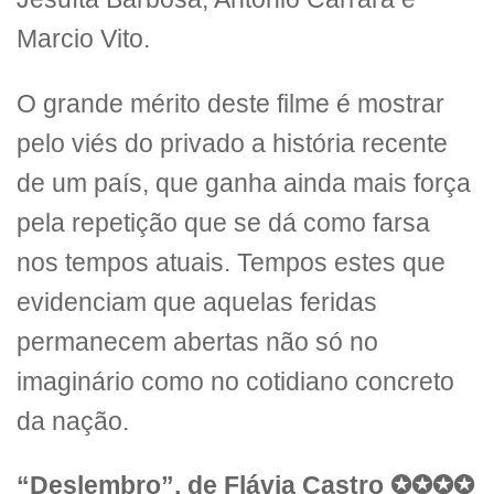
Marcio Vito.
O grande mérito deste filme é mostrar
pelo viés do privado a história recente
de um país, que ganha ainda mais força
pela repetição que se dá como farsa
nos tempos atuais. Tempos estes que
evidenciam que aquelas feridas
permanecem abertas não só no
imaginário como no cotidiano concreto
da nação.
“Deslembro”, de Flávia Castro ✪✪✪✪