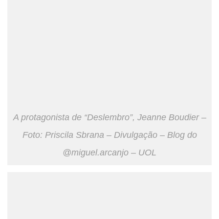
A protagonista de “Deslembro”, Jeanne Boudier –
Foto: Priscila Sbrana – Divulgação – Blog do
@miguel.arcanjo – UOL