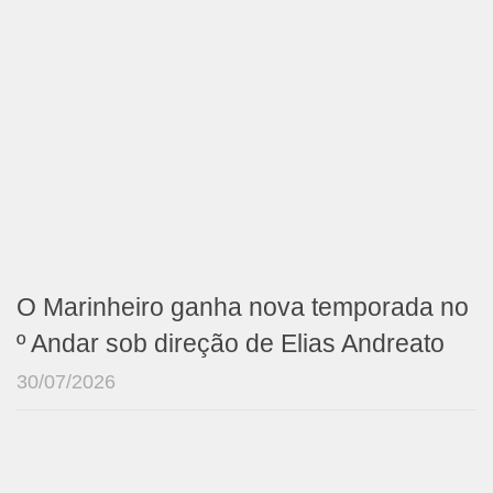
O Marinheiro ganha nova temporada no
º Andar sob direção de Elias Andreato
30/07/2026