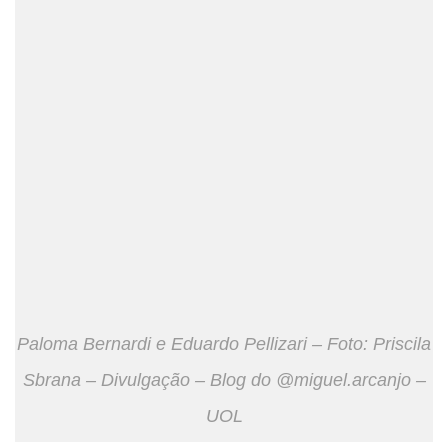
Paloma Bernardi e Eduardo Pellizari – Foto: Priscila
Sbrana – Divulgação – Blog do @miguel.arcanjo –
UOL