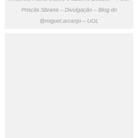
Priscila Sbrana – Divulgação – Blog do
@miguel.arcanjo – UOL