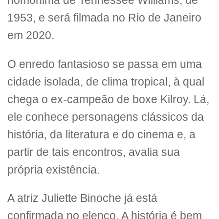
homônima de Tennessee Williams, de
1953, e será filmada no Rio de Janeiro
em 2020.
O enredo fantasioso se passa em uma
cidade isolada, de clima tropical, à qual
chega o ex-campeão de boxe Kilroy. Lá,
ele conhece personagens clássicos da
história, da literatura e do cinema e, a
partir de tais encontros, avalia sua
própria existência.
A atriz Juliette Binoche já está
confirmada no elenco. A história é bem