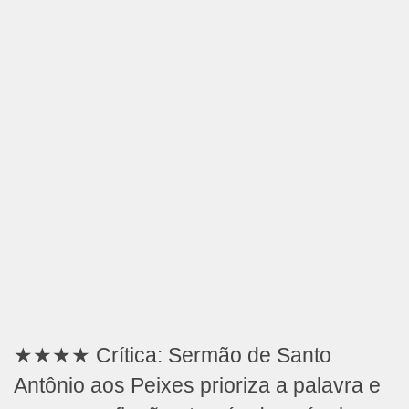
★★★★ Crítica: Sermão de Santo
Antônio aos Peixes prioriza a palavra e