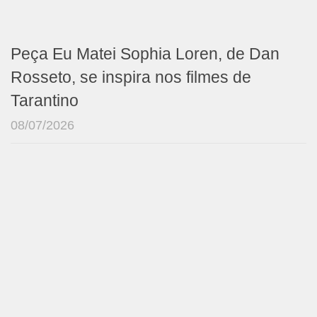
Peça Eu Matei Sophia Loren, de Dan
Rosseto, se inspira nos filmes de
Tarantino
08/07/2026