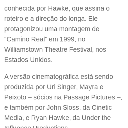
conhecida por Hawke, que assina o
roteiro e a direção do longa. Ele
protagonizou uma montagem de
“Camino Real” em 1999, no
Williamstown Theatre Festival, nos
Estados Unidos.
A versão cinematográfica está sendo
produzida por Uri Singer, Mayra e
Peixoto – sócios na Passage Pictures –,
e também por John Sloss, da Cinetic
Media, e Ryan Hawke, da Under the