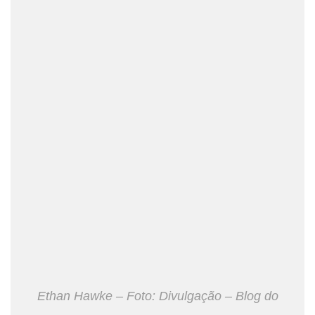
Ethan Hawke – Foto: Divulgação – Blog do