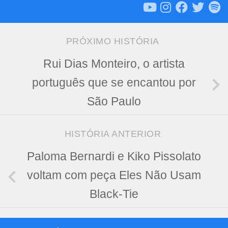
PRÓXIMO HISTÓRIA
Rui Dias Monteiro, o artista
português que se encantou por
São Paulo
HISTÓRIA ANTERIOR
Paloma Bernardi e Kiko Pissolato
voltam com peça Eles Não Usam
Black-Tie