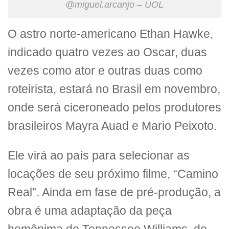
@miguel.arcanjo – UOL
O astro norte-americano Ethan Hawke,
indicado quatro vezes ao Oscar, duas
vezes como ator e outras duas como
roteirista, estará no Brasil em novembro,
onde será ciceroneado pelos produtores
brasileiros Mayra Auad e Mario Peixoto.
Ele virá ao país para selecionar as
locações de seu próximo filme, “Camino
Real”. Ainda em fase de pré-produção, a
obra é uma adaptação da peça