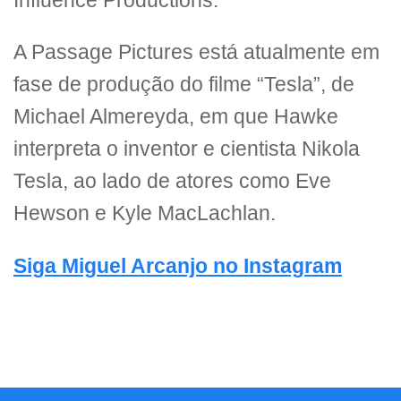
Influence Productions.
A Passage Pictures está atualmente em
fase de produção do filme “Tesla”, de
Michael Almereyda, em que Hawke
interpreta o inventor e cientista Nikola
Tesla, ao lado de atores como Eve
Hewson e Kyle MacLachlan.
Siga Miguel Arcanjo no Instagram