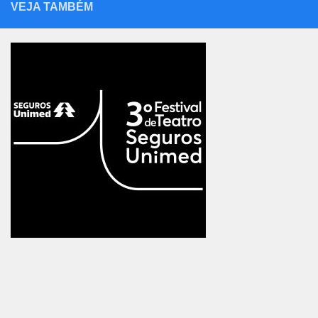
VEJA TAMBÉM