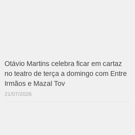
Otávio Martins celebra ficar em cartaz
no teatro de terça a domingo com Entre
Irmãos e Mazal Tov
21/07/2026