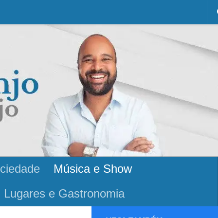
ciedade
Música e Show
Lugares e Gastronomia