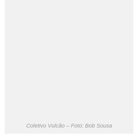
Coletivo Vulcão – Foto: Bob Sousa