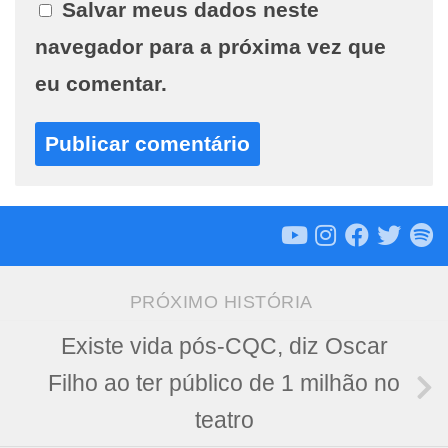
Salvar meus dados neste
navegador para a próxima vez que
eu comentar.
PRÓXIMO HISTÓRIA
Existe vida pós-CQC, diz Oscar
Filho ao ter público de 1 milhão no
teatro