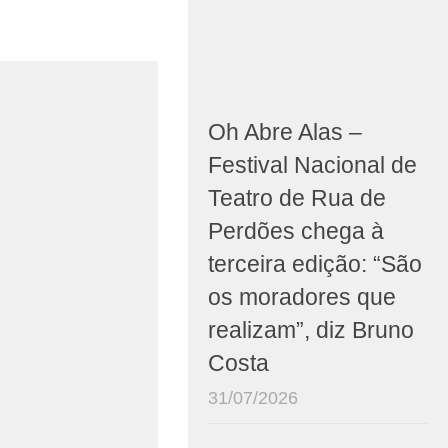
Oh Abre Alas –
Festival Nacional de
Teatro de Rua de
Perdões chega à
terceira edição: “São
os moradores que
realizam”, diz Bruno
Costa
31/07/2026