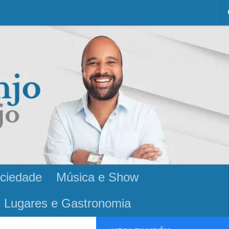
ciedade
Música e Show
Lugares e Gastronomia