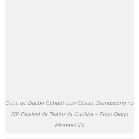
Cena de Dalton Cabaré com Cássia Damasceno no
25º Festival de Teatro de Curitiba – Foto: Diego
Pisante/Clix