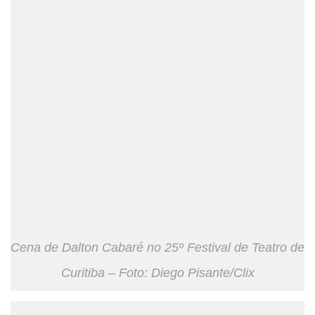
Cena de Dalton Cabaré no 25º Festival de Teatro de
Curitiba – Foto: Diego Pisante/Clix