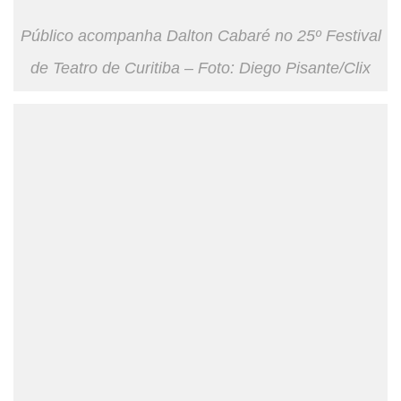
Público acompanha Dalton Cabaré no 25º Festival
de Teatro de Curitiba – Foto: Diego Pisante/Clix