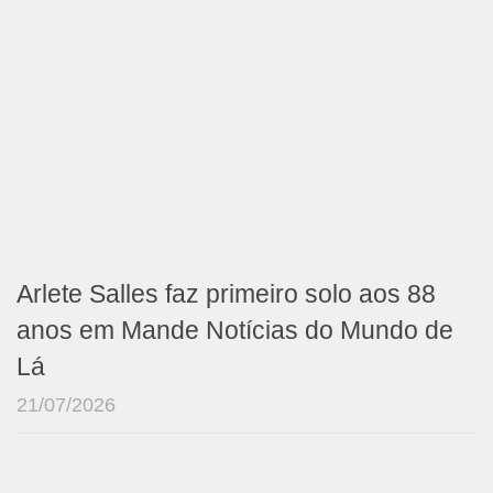
Arlete Salles faz primeiro solo aos 88
anos em Mande Notícias do Mundo de
Lá
21/07/2026