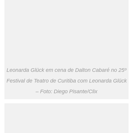
Leonarda Glück em cena de Dalton Cabaré no 25º
Festival de Teatro de Curitiba com Leonarda Glück
– Foto: Diego Pisante/Clix