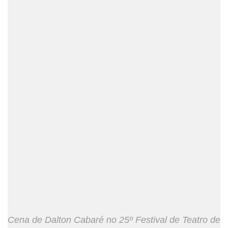
Cena de Dalton Cabaré no 25º Festival de Teatro de