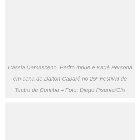
Cássia Damasceno, Pedro Inoue e Kauê Persona
em cena de Dalton Cabaré no 25º Festival de
Teatro de Curitiba – Foto: Diego Pisante/Clix