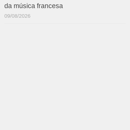
da música francesa
09/08/2026