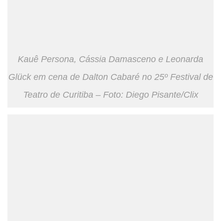
Kauê Persona, Cássia Damasceno e Leonarda
Glück em cena de Dalton Cabaré no 25º Festival de
Teatro de Curitiba – Foto: Diego Pisante/Clix