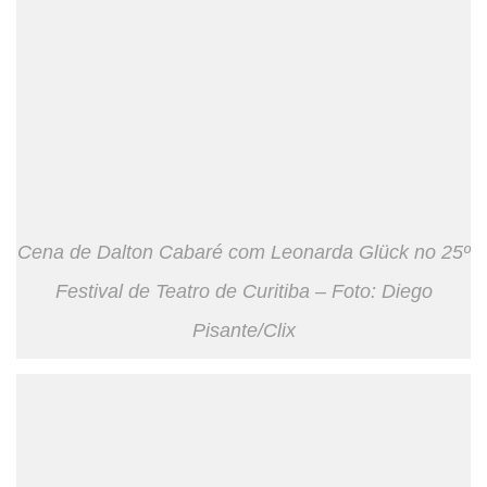
Cena de Dalton Cabaré com Leonarda Glück no 25º
Festival de Teatro de Curitiba – Foto: Diego
Pisante/Clix