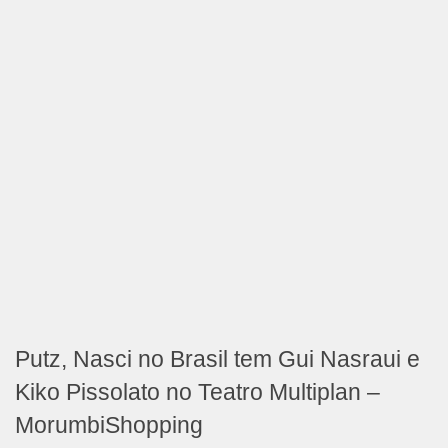
Putz, Nasci no Brasil tem Gui Nasraui e
Kiko Pissolato no Teatro Multiplan –
MorumbiShopping