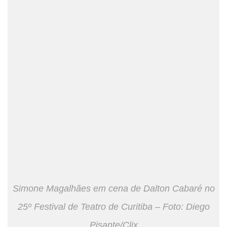
Simone Magalhães em cena de Dalton Cabaré no
25º Festival de Teatro de Curitiba – Foto: Diego
Pisante/Clix