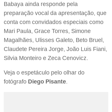
Babaya ainda responde pela
preparação vocal da apresentação, que
conta com convidados especiais como
Mari Paula, Grace Torres, Simone
Magalhães, Ulisses Galeto, Beto Bruel,
Claudete Pereira Jorge, João Luis Fiani,
Silvia Monteiro e Zeca Cenovicz.
Veja o espetáculo pelo olhar do
fotógrafo
Diego Pisante
.