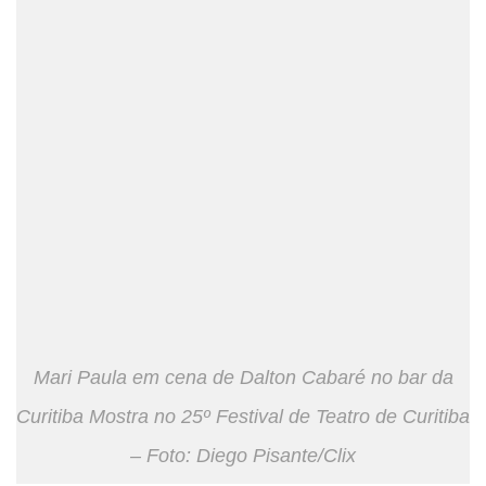
Mari Paula em cena de Dalton Cabaré no bar da
Curitiba Mostra no 25º Festival de Teatro de Curitiba
– Foto: Diego Pisante/Clix