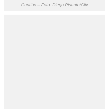
Curitiba – Foto: Diego Pisante/Clix