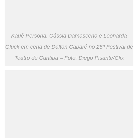
Kauê Persona, Cássia Damasceno e Leonarda
Glück em cena de Dalton Cabaré no 25º Festival de
Teatro de Curitiba – Foto: Diego Pisante/Clix