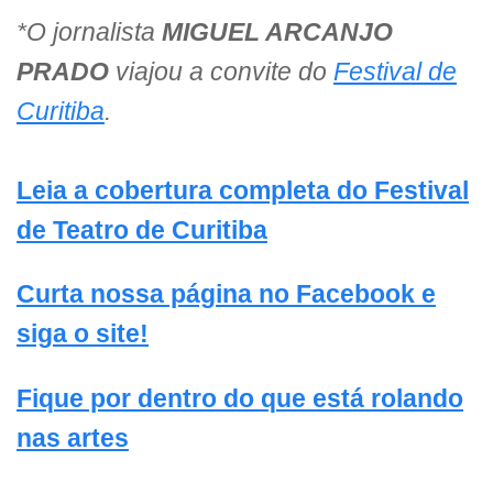
*O jornalista
MIGUEL ARCANJO
PRADO
viajou a convite do
Festival de
Curitiba
.
Leia a cobertura completa do Festival
de Teatro de Curitiba
Curta nossa página no Facebook e
siga o site!
Fique por dentro do que está rolando
nas artes