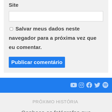
Site
Salvar meus dados neste
navegador para a próxima vez que
eu comentar.
PRÓXIMO HISTÓRIA