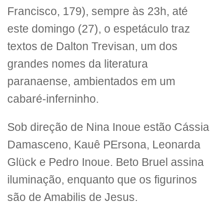
Francisco, 179), sempre às 23h, até
este domingo (27), o espetáculo traz
textos de Dalton Trevisan, um dos
grandes nomes da literatura
paranaense, ambientados em um
cabaré-inferninho.
Sob direção de Nina Inoue estão Cássia
Damasceno, Kauê PErsona, Leonarda
Glück e Pedro Inoue. Beto Bruel assina
iluminação, enquanto que os figurinos
são de Amabilis de Jesus.