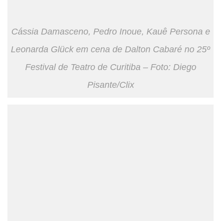
Cássia Damasceno, Pedro Inoue, Kauê Persona e
Leonarda Glück em cena de Dalton Cabaré no 25º
Festival de Teatro de Curitiba – Foto: Diego
Pisante/Clix