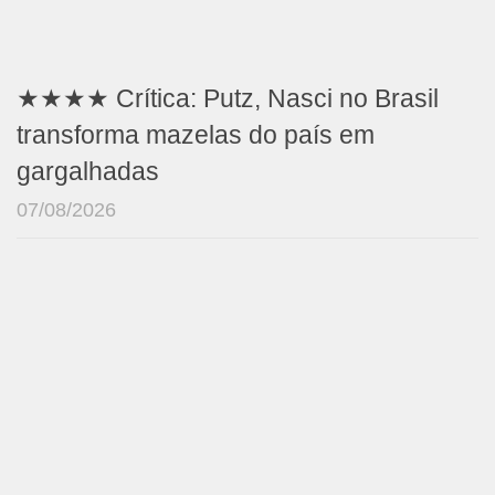
★★★★ Crítica: Putz, Nasci no Brasil
transforma mazelas do país em
gargalhadas
07/08/2026