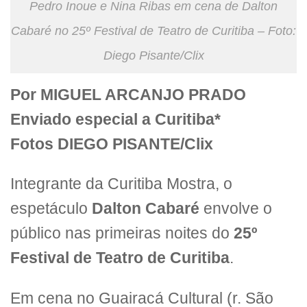
Pedro Inoue e Nina Ribas em cena de Dalton
Cabaré no 25º Festival de Teatro de Curitiba – Foto:
Diego Pisante/Clix
Por MIGUEL ARCANJO PRADO
Enviado especial a Curitiba*
Fotos DIEGO PISANTE/Clix
Integrante da Curitiba Mostra, o
espetáculo
Dalton Cabaré
envolve o
público nas primeiras noites do
25º
Festival de Teatro de Curitiba
.
Em cena no Guairacá Cultural (r. São