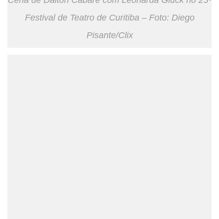
Festival de Teatro de Curitiba – Foto: Diego
Pisante/Clix