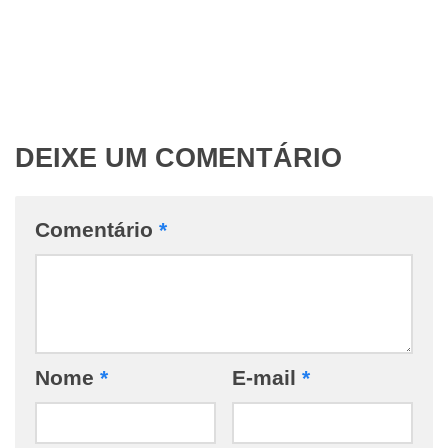
DEIXE UM COMENTÁRIO
Comentário
*
Nome
*
E-mail
*