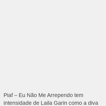
Piaf – Eu Não Me Arrependo tem
intensidade de Laila Garin como a diva