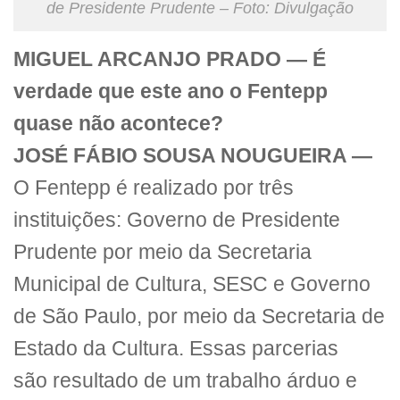
de Presidente Prudente – Foto: Divulgação
MIGUEL ARCANJO PRADO — É
verdade que este ano o Fentepp
quase não acontece?
JOSÉ FÁBIO SOUSA NOUGUEIRA —
O Fentepp é realizado por três
instituições: Governo de Presidente
Prudente por meio da Secretaria
Municipal de Cultura, SESC e Governo
de São Paulo, por meio da Secretaria de
Estado da Cultura. Essas parcerias
são resultado de um trabalho árduo e