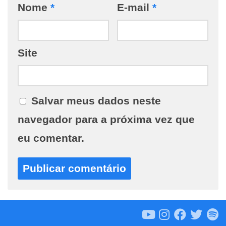
Nome
*
E-mail
*
Site
Salvar meus dados neste
navegador para a próxima vez que
eu comentar.