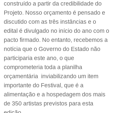
construído a partir da credibilidade do
Projeto. Nosso orçamento é pensado e
discutido com as três instâncias e o
edital é divulgado no início do ano com o
pacto firmado. No entanto, recebemos a
notícia que o Governo do Estado não
participaria este ano, o que
comprometeria toda a planilha
orçamentária inviabilizando um item
importante do Festival, que é a
alimentação e a hospedagem dos mais
de 350 artistas previstos para esta
edição.