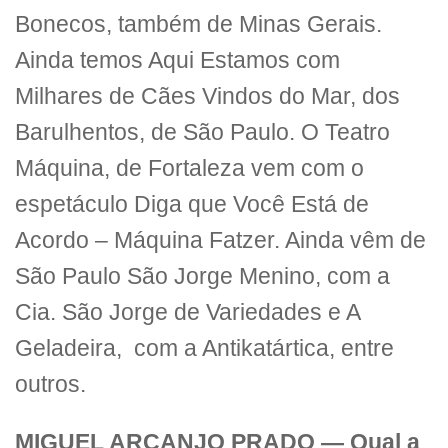
Bonecos, também de Minas Gerais.
Ainda temos Aqui Estamos com
Milhares de Cães Vindos do Mar, dos
Barulhentos, de São Paulo. O Teatro
Máquina, de Fortaleza vem com o
espetáculo Diga que Você Está de
Acordo – Máquina Fatzer. Ainda vêm de
São Paulo São Jorge Menino, com a
Cia. São Jorge de Variedades e A
Geladeira, com a Antikatártica, entre
outros.
MIGUEL ARCANJO PRADO —
Qual a