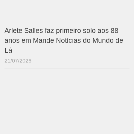
Arlete Salles faz primeiro solo aos 88
anos em Mande Notícias do Mundo de
Lá
21/07/2026