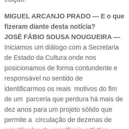
MIGUEL ARCANJO PRADO — E o que
fizeram diante desta notícia?
JOSÉ FÁBIO SOUSA NOUGUEIRA —
Iniciamos um diálogo com a Secretaria
de Estado da Cultura onde nos
posicionamos de forma contundente e
responsável no sentido de
identificarmos os reais motivos do fim
de um parceria que perdura há mais de
dez anos para um projeto sólido que
permite a circulação de dezenas de