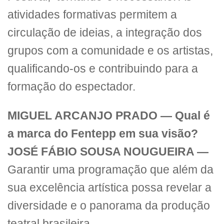
atividades formativas permitem a
circulação de ideias, a integração dos
grupos com a comunidade e os artistas,
qualificando-os e contribuindo para a
formação do espectador.
MIGUEL ARCANJO PRADO —
Qual é
a marca do Fentepp em sua visão?
JOSÉ FÁBIO SOUSA NOUGUEIRA —
Garantir uma programação que além da
sua excelência artística possa revelar a
diversidade e o panorama da produção
teatral brasileira.