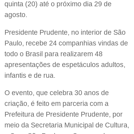
quinta (20) até o próximo dia 29 de
agosto.
Presidente Prudente, no interior de São
Paulo, recebe 24 companhias vindas de
todo o Brasil para realizarem 48
apresentações de espetáculos adultos,
infantis e de rua.
O evento, que celebra 30 anos de
criação, é feito em parceria com a
Prefeitura de Presidente Prudente, por
meio da Secretaria Municipal de Cultura,