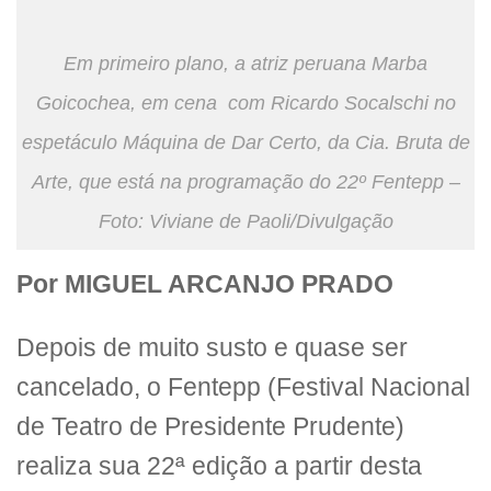
Em primeiro plano, a atriz peruana Marba
Goicochea, em cena com Ricardo Socalschi no
espetáculo Máquina de Dar Certo, da Cia. Bruta de
Arte, que está na programação do 22º Fentepp –
Foto: Viviane de Paoli/Divulgação
Por MIGUEL ARCANJO PRADO
Depois de muito susto e quase ser
cancelado, o Fentepp (Festival Nacional
de Teatro de Presidente Prudente)
realiza sua 22ª edição a partir desta