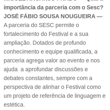
importância da parceria com o Sesc?
JOSÉ FÁBIO SOUSA NOUGUEIRA —
A parceria do SESC permite o
fortalecimento do Festival e a sua
ampliação. Dotados de profundo
conhecimento e equipe qualificada, a
parceria agrega valor ao evento e nos
ajuda a aprofundar discussões e
debates constantes, sempre com a
perspectiva de alinhar o Festival como
um projeto de referência de linguagem e
estética.