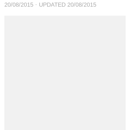
20/08/2015
· UPDATED
20/08/2015