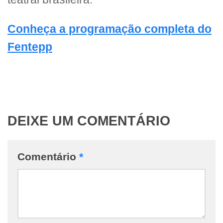
Conheça a programação completa do
Fentepp
DEIXE UM COMENTÁRIO
Comentário
*