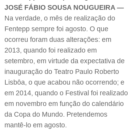
JOSÉ FÁBIO SOUSA NOUGUEIRA —
Na verdade, o mês de realização do
Fentepp sempre foi agosto. O que
ocorreu foram duas alterações: em
2013, quando foi realizado em
setembro, em virtude da expectativa de
inauguração do Teatro Paulo Roberto
Lisbôa, o que acabou não ocorrendo; e
em 2014, quando o Festival foi realizado
em novembro em função do calendário
da Copa do Mundo. Pretendemos
mantê-lo em agosto.