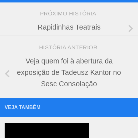
PRÓXIMO HISTÓRIA
Rapidinhas Teatrais
HISTÓRIA ANTERIOR
Veja quem foi à abertura da
exposição de Tadeusz Kantor no
Sesc Consolação
VEJA TAMBÉM