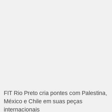
FIT Rio Preto cria pontes com Palestina,
México e Chile em suas peças
internacionais