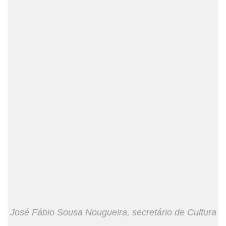
José Fábio Sousa Nougueira, secretário de Cultura