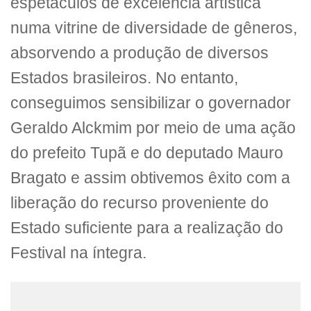
espetáculos de excelência artística
numa vitrine de diversidade de gêneros,
absorvendo a produção de diversos
Estados brasileiros. No entanto,
conseguimos sensibilizar o governador
Geraldo Alckmim por meio de uma ação
do prefeito Tupã e do deputado Mauro
Bragato e assim obtivemos êxito com a
liberação do recurso proveniente do
Estado suficiente para a realização do
Festival na íntegra.