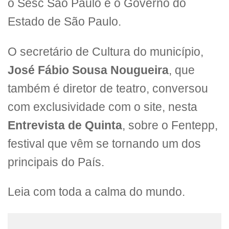
o Sesc São Paulo e o Governo do
Estado de São Paulo.
O secretário de Cultura do município,
José Fábio Sousa Nougueira
, que
também é diretor de teatro, conversou
com exclusividade com o site, nesta
Entrevista de Quinta
, sobre o Fentepp,
festival que vêm se tornando um dos
principais do País.
Leia com toda a calma do mundo.