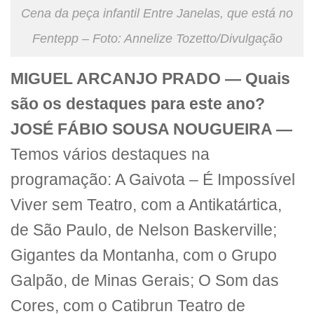
Cena da peça infantil Entre Janelas, que está no
Fentepp – Foto: Annelize Tozetto/Divulgação
MIGUEL ARCANJO PRADO —
Quais
são os destaques para este ano?
JOSÉ FÁBIO SOUSA NOUGUEIRA —
Temos vários destaques na
programação: A Gaivota – É Impossível
Viver sem Teatro, com a Antikatártica,
de São Paulo, de Nelson Baskerville;
Gigantes da Montanha, com o Grupo
Galpão, de Minas Gerais; O Som das
Cores, com o Catibrun Teatro de