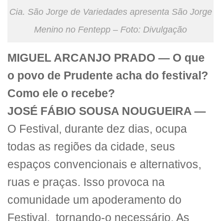
Cia. São Jorge de Variedades apresenta São Jorge
Menino no Fentepp – Foto: Divulgação
MIGUEL ARCANJO PRADO —
O que
o povo de Prudente acha do festival?
Como ele o recebe?
JOSÉ FÁBIO SOUSA NOUGUEIRA —
O Festival, durante dez dias, ocupa
todas as regiões da cidade, seus
espaços convencionais e alternativos,
ruas e praças. Isso provoca na
comunidade um apoderamento do
Festival, tornando-o necessário. As