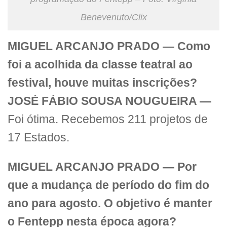
Benevenuto/Clix
MIGUEL ARCANJO PRADO —
Como
foi a acolhida da classe teatral ao
festival, houve muitas inscrições?
JOSÉ FÁBIO SOUSA NOUGUEIRA —
Foi ótima. Recebemos 211 projetos de
17 Estados.
MIGUEL ARCANJO PRADO —
Por
que a mudança de período do fim do
ano para agosto. O objetivo é manter
o Fentepp nesta época agora?