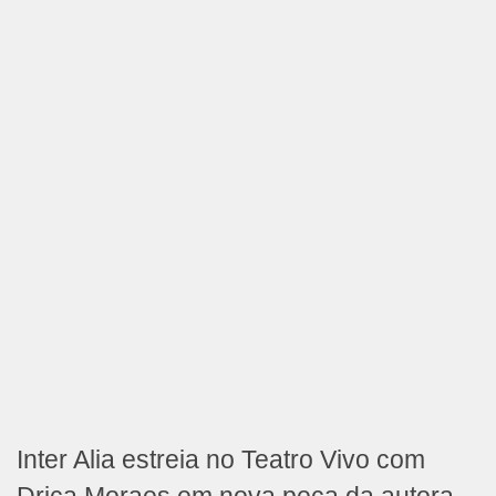
Inter Alia estreia no Teatro Vivo com