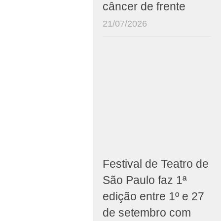
câncer de frente
21/07/2026
Festival de Teatro de
São Paulo faz 1ª
edição entre 1º e 27
de setembro com