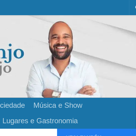
ciedade
Música e Show
Lugares e Gastronomia