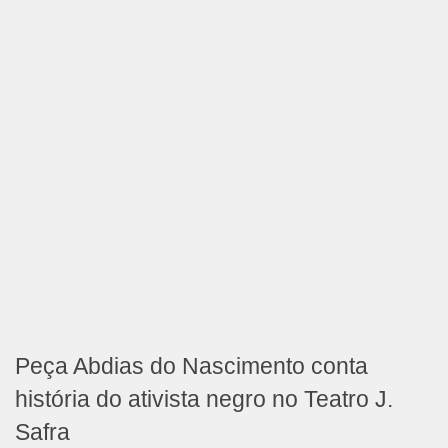
Peça Abdias do Nascimento conta
história do ativista negro no Teatro J.
Safra