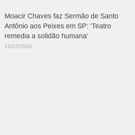
Moacir Chaves faz Sermão de Santo
Antônio aos Peixes em SP: ‘Teatro
remedia a solidão humana’
15/07/2026