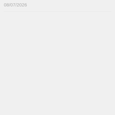
08/07/2026