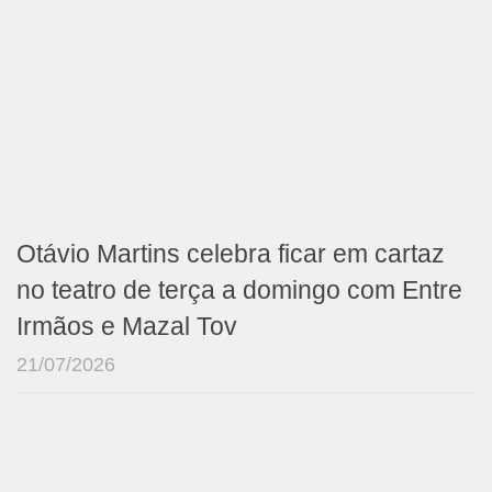
Otávio Martins celebra ficar em cartaz
no teatro de terça a domingo com Entre
Irmãos e Mazal Tov
21/07/2026