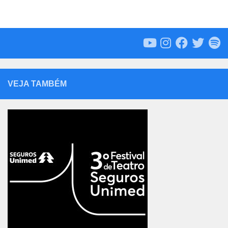
VEJA TAMBÉM