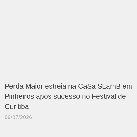
Perda Maior estreia na CaSa SLamB em
Pinheiros após sucesso no Festival de
Curitiba
09/07/2026