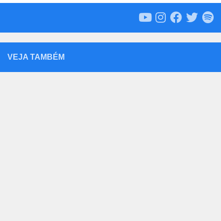
VEJA TAMBÉM