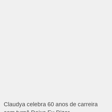
Claudya celebra 60 anos de carreira