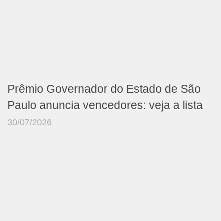
Prêmio Governador do Estado de São
Paulo anuncia vencedores: veja a lista
30/07/2026