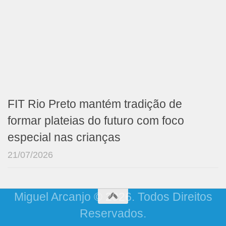
FIT Rio Preto mantém tradição de
formar plateias do futuro com foco
especial nas crianças
21/07/2026
Miguel Arcanjo © 2026. Todos Direitos
Reservados.