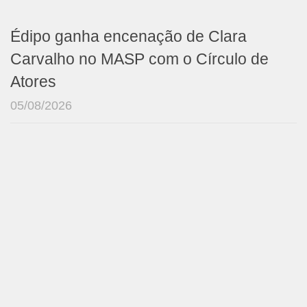
Édipo ganha encenação de Clara
Carvalho no MASP com o Círculo de
Atores
05/08/2026