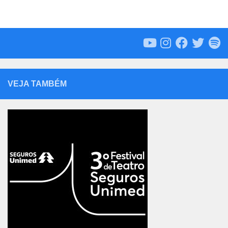
VEJA TAMBÉM