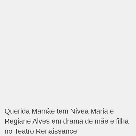
Querida Mamãe tem Nívea Maria e
Regiane Alves em drama de mãe e filha
no Teatro Renaissance