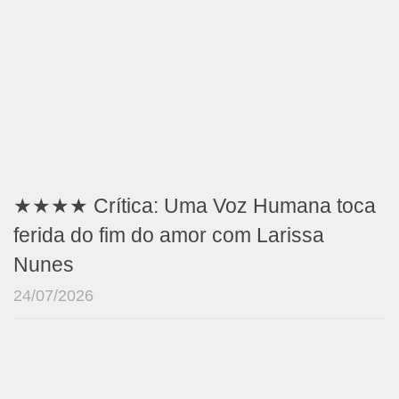
★★★★ Crítica: Uma Voz Humana toca
ferida do fim do amor com Larissa
Nunes
24/07/2026