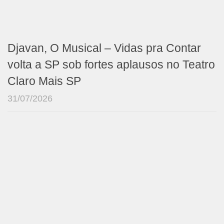
Djavan, O Musical – Vidas pra Contar
volta a SP sob fortes aplausos no Teatro
Claro Mais SP
31/07/2026