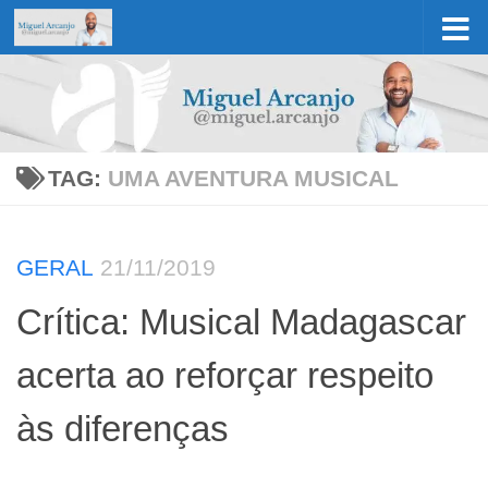
Skip to content
TAG:
UMA AVENTURA MUSICAL
GERAL
21/11/2019
Crítica: Musical Madagascar
acerta ao reforçar respeito
às diferenças