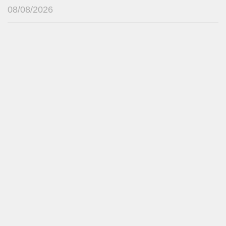
08/08/2026