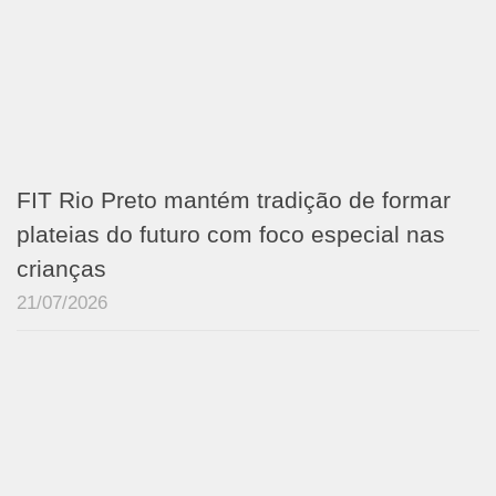
FIT Rio Preto mantém tradição de formar
plateias do futuro com foco especial nas
crianças
21/07/2026