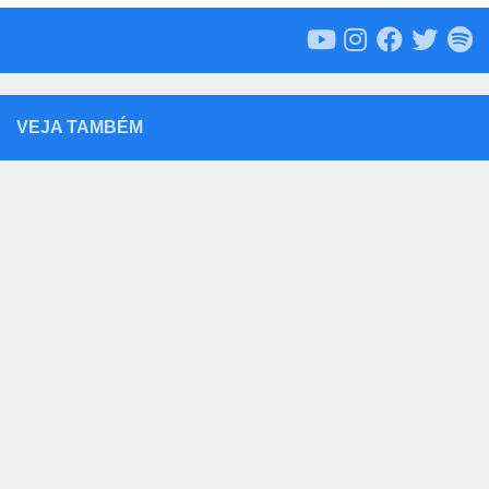
VEJA TAMBÉM