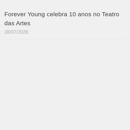
Forever Young celebra 10 anos no Teatro
das Artes
28/07/2026