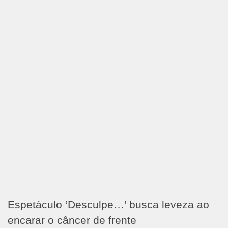
Espetáculo ‘Desculpe…’ busca leveza ao
encarar o câncer de frente