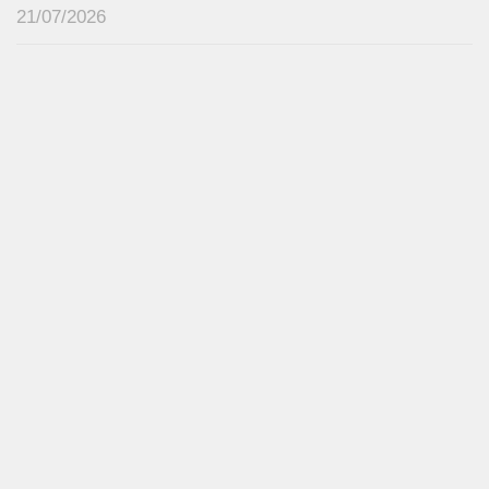
21/07/2026