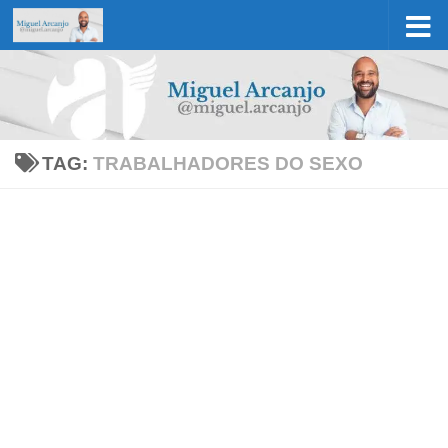
Skip to content
TAG:
TRABALHADORES DO SEXO