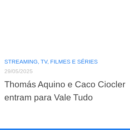
STREAMING, TV, FILMES E SÉRIES
29/05/2025
Thomás Aquino e Caco Ciocler
entram para Vale Tudo