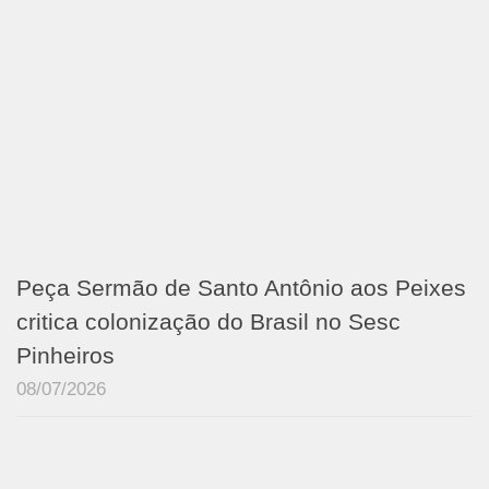
Peça Sermão de Santo Antônio aos Peixes
critica colonização do Brasil no Sesc
Pinheiros
08/07/2026