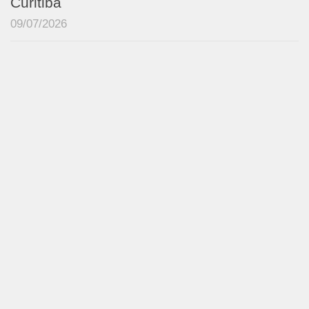
Curitiba
09/07/2026