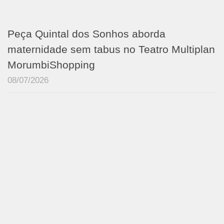
Peça Quintal dos Sonhos aborda
maternidade sem tabus no Teatro Multiplan
MorumbiShopping
08/07/2026