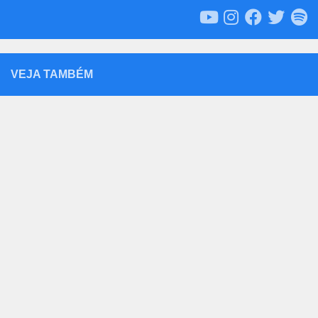
VEJA TAMBÉM