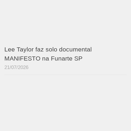
Lee Taylor faz solo documental
MANIFESTO na Funarte SP
21/07/2026