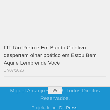
FIT Rio Preto e Em Bando Coletivo
despertam olhar poético em Estou Bem
Aqui e Lembrei de Você
17/07/2026
Miguel Arcanjo © 2026. Todos Direitos
Reservados.
Projetado por
Dr. Press
.