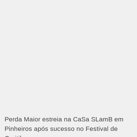
Perda Maior estreia na CaSa SLamB em
Pinheiros após sucesso no Festival de