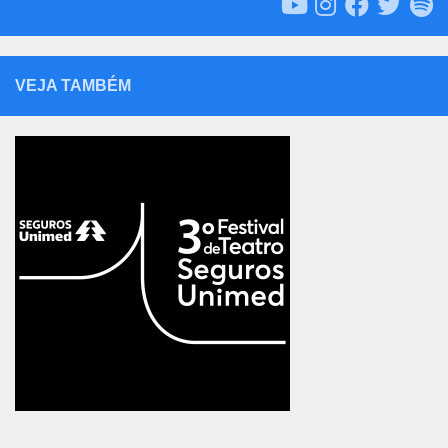
VEJA TAMBÉM