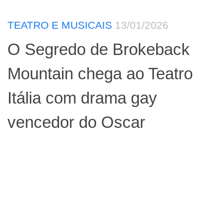
TEATRO E MUSICAIS
13/01/2026
O Segredo de Brokeback
Mountain chega ao Teatro
Itália com drama gay
vencedor do Oscar