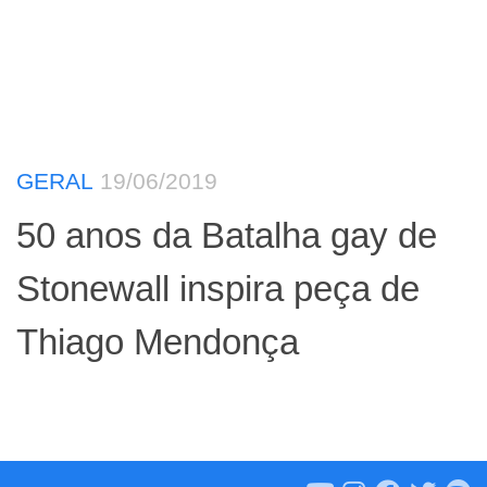
GERAL
19/06/2019
50 anos da Batalha gay de
Stonewall inspira peça de
Thiago Mendonça