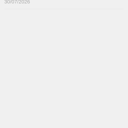
30/07/2026