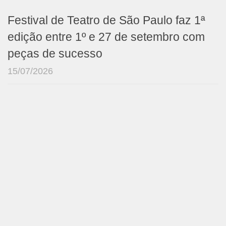
Festival de Teatro de São Paulo faz 1ª
edição entre 1º e 27 de setembro com
peças de sucesso
15/07/2026