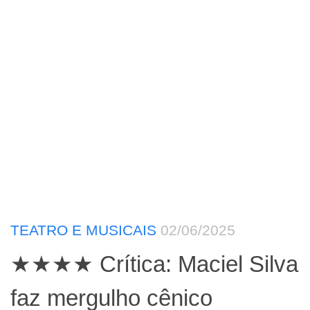
TEATRO E MUSICAIS
02/06/2025
★★★★ Crítica: Maciel Silva
faz mergulho cênico