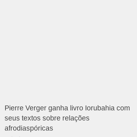
Pierre Verger ganha livro Iorubahia com
seus textos sobre relações
afrodiaspóricas