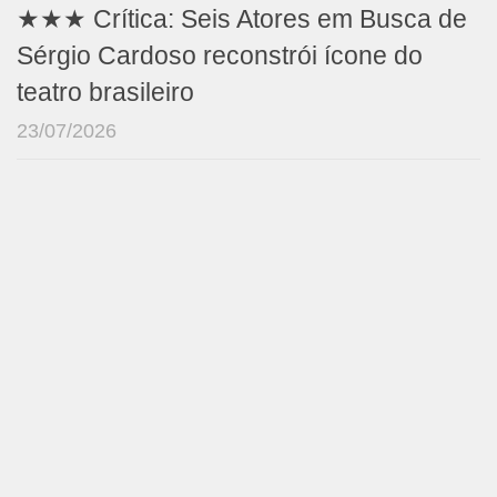
★★★ Crítica: Seis Atores em Busca de
Sérgio Cardoso reconstrói ícone do
teatro brasileiro
23/07/2026