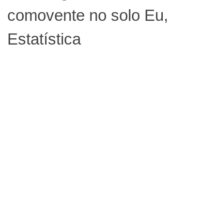
comovente no solo Eu,
Estatística