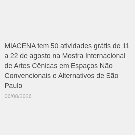
MIACENA tem 50 atividades grátis de 11
a 22 de agosto na Mostra Internacional
de Artes Cênicas em Espaços Não
Convencionais e Alternativos de São
Paulo
06/08/2026