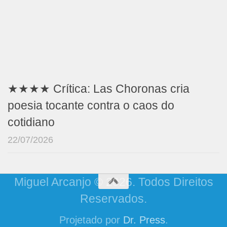
★★★★ Crítica: Las Choronas cria
poesia tocante contra o caos do
cotidiano
22/07/2026
Miguel Arcanjo © 2026. Todos Direitos
Reservados.
Projetado por
Dr. Press
.