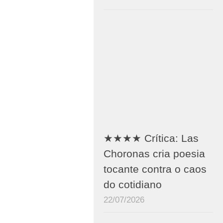
★★★★ Crítica: Las
Choronas cria poesia
tocante contra o caos
do cotidiano
22/07/2026