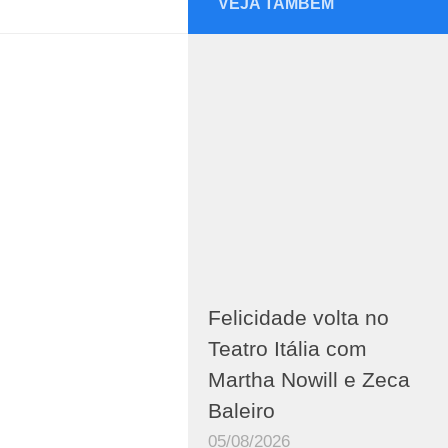
VEJA TAMBÉM
Felicidade volta no
Teatro Itália com
Martha Nowill e Zeca
Baleiro
05/08/2026