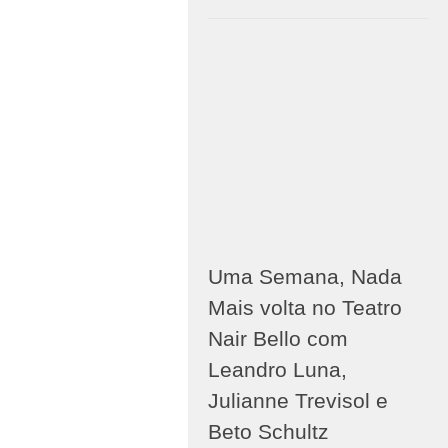
Uma Semana, Nada
Mais volta no Teatro
Nair Bello com
Leandro Luna,
Julianne Trevisol e
Beto Schultz