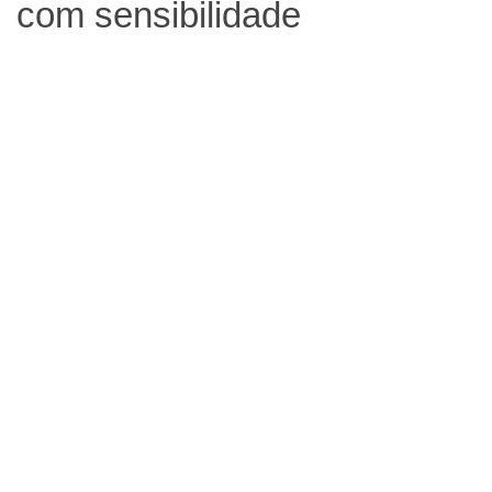
com sensibilidade