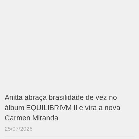
Anitta abraça brasilidade de vez no
álbum EQUILIBRIVM II e vira a nova
Carmen Miranda
25/07/2026