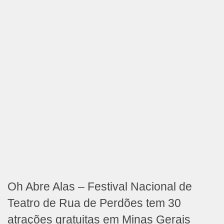
Oh Abre Alas – Festival Nacional de
Teatro de Rua de Perdões tem 30
atrações gratuitas em Minas Gerais