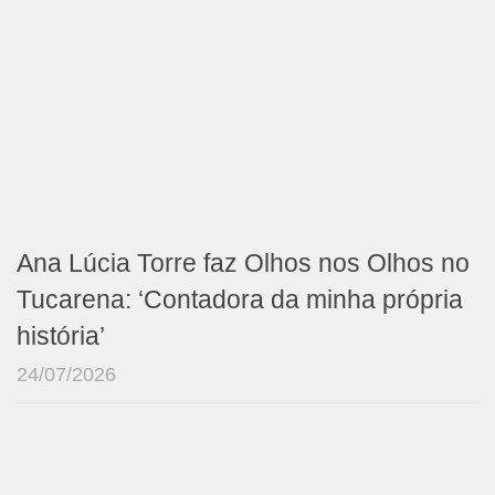
Ana Lúcia Torre faz Olhos nos Olhos no
Tucarena: ‘Contadora da minha própria
história’
24/07/2026