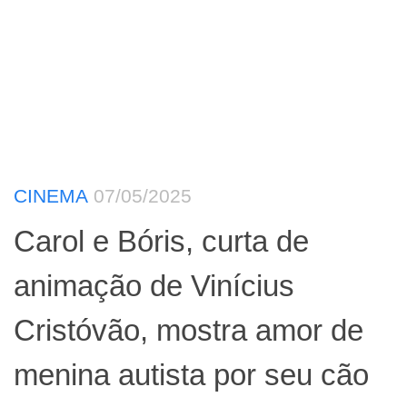
CINEMA
07/05/2025
Carol e Bóris, curta de
animação de Vinícius
Cristóvão, mostra amor de
menina autista por seu cão