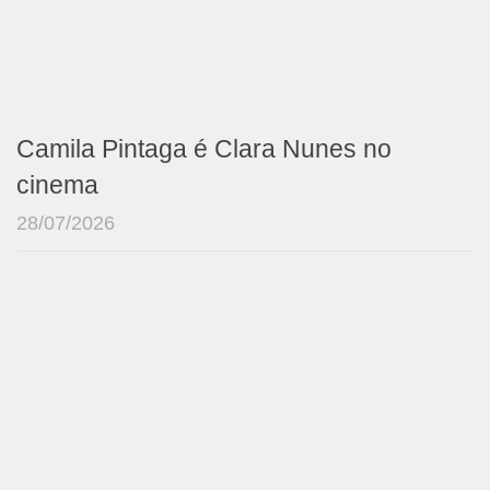
Camila Pintaga é Clara Nunes no
cinema
28/07/2026