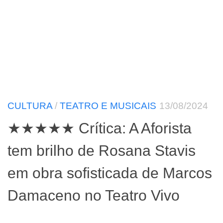
CULTURA
/
TEATRO E MUSICAIS
13/08/2024
★★★★★ Crítica: A Aforista
tem brilho de Rosana Stavis
em obra sofisticada de Marcos
Damaceno no Teatro Vivo