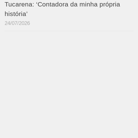
Tucarena: ‘Contadora da minha própria
história’
24/07/2026