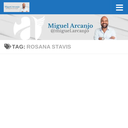
Skip to content
TAG:
ROSANA STAVIS