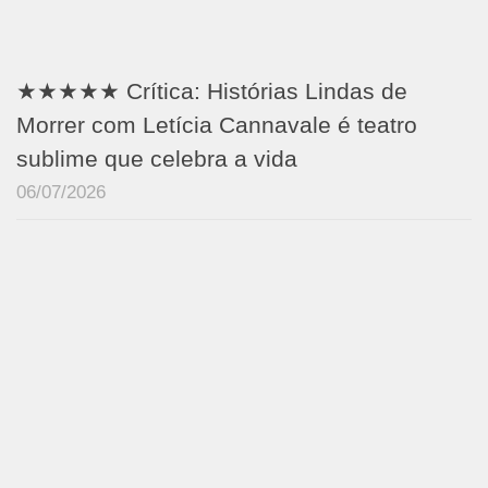
★★★★★ Crítica: Histórias Lindas de
Morrer com Letícia Cannavale é teatro
sublime que celebra a vida
06/07/2026