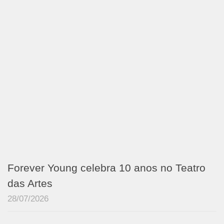
Forever Young celebra 10 anos no Teatro
das Artes
28/07/2026