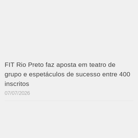
FIT Rio Preto faz aposta em teatro de
grupo e espetáculos de sucesso entre 400
inscritos
07/07/2026