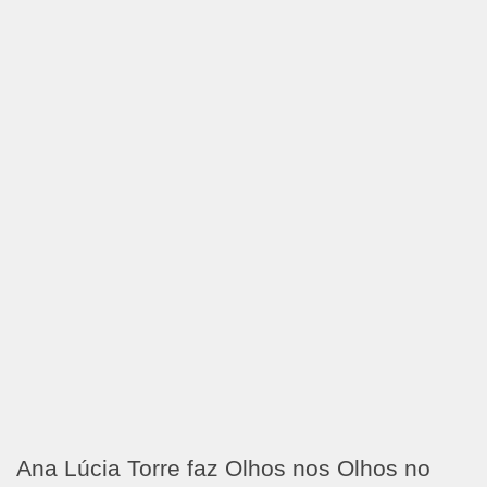
Ana Lúcia Torre faz Olhos nos Olhos no