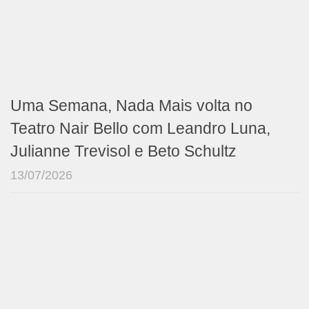
Uma Semana, Nada Mais volta no
Teatro Nair Bello com Leandro Luna,
Julianne Trevisol e Beto Schultz
13/07/2026