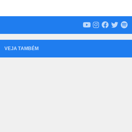
VEJA TAMBÉM