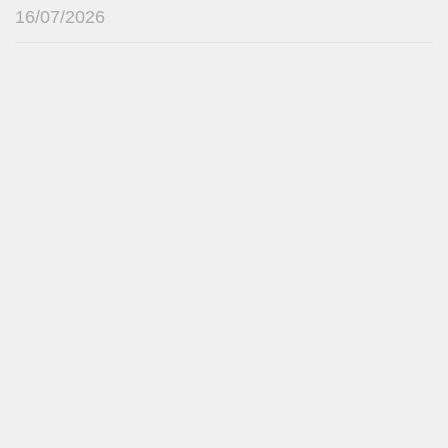
16/07/2026