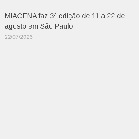
MIACENA faz 3ª edição de 11 a 22 de
agosto em São Paulo
22/07/2026