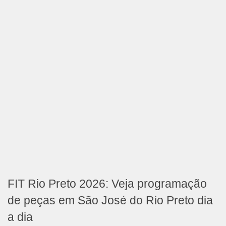
FIT Rio Preto 2026: Veja programação
de peças em São José do Rio Preto dia
a dia