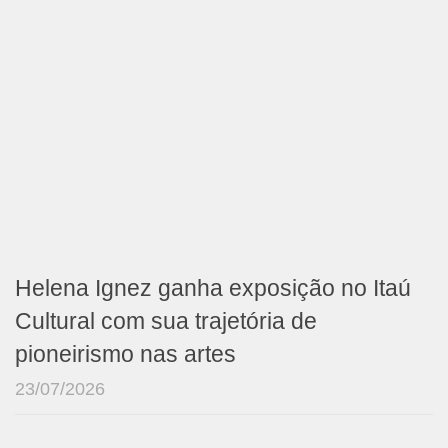
Helena Ignez ganha exposição no Itaú
Cultural com sua trajetória de
pioneirismo nas artes
23/07/2026