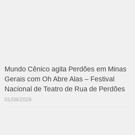
Mundo Cênico agita Perdões em Minas
Gerais com Oh Abre Alas – Festival
Nacional de Teatro de Rua de Perdões
01/08/2026