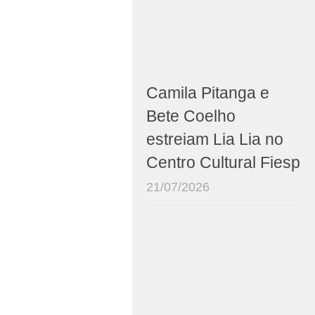
Camila Pitanga e
Bete Coelho
estreiam Lia Lia no
Centro Cultural Fiesp
21/07/2026