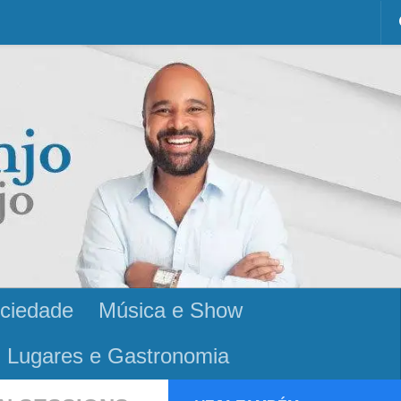
ciedade
Música e Show
Lugares e Gastronomia