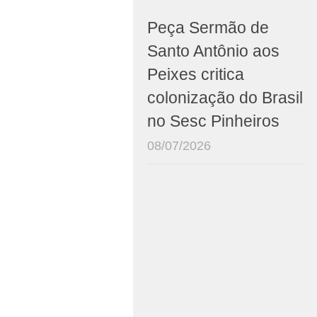
Peça Sermão de
Santo Antônio aos
Peixes critica
colonização do Brasil
no Sesc Pinheiros
08/07/2026