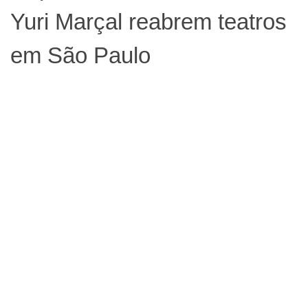
Yuri Marçal reabrem teatros
em São Paulo