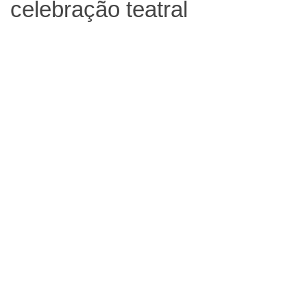
celebração teatral