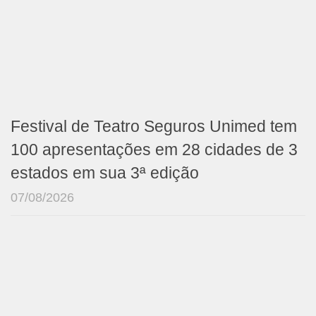
Festival de Teatro Seguros Unimed tem
100 apresentações em 28 cidades de 3
estados em sua 3ª edição
07/08/2026