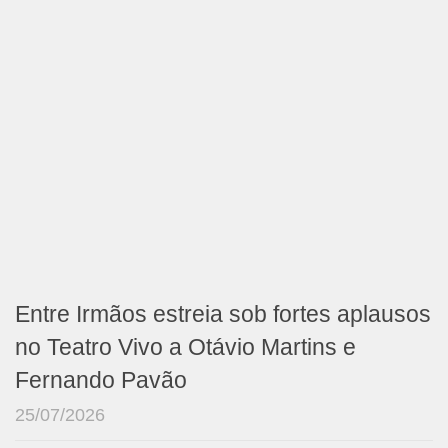
Entre Irmãos estreia sob fortes aplausos
no Teatro Vivo a Otávio Martins e
Fernando Pavão
25/07/2026