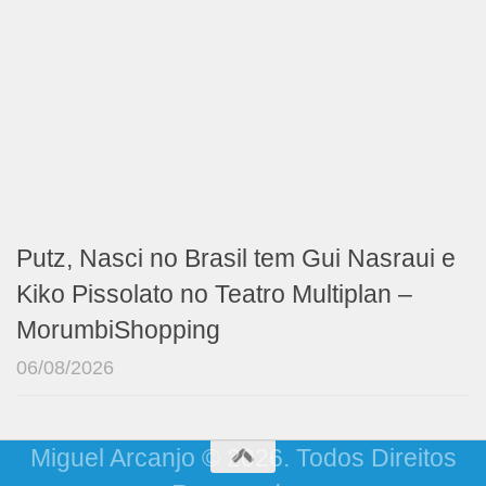
Putz, Nasci no Brasil tem Gui Nasraui e
Kiko Pissolato no Teatro Multiplan –
MorumbiShopping
06/08/2026
Miguel Arcanjo © 2026. Todos Direitos