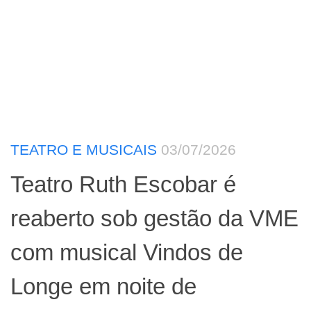
TEATRO E MUSICAIS
03/07/2026
Teatro Ruth Escobar é
reaberto sob gestão da VME
com musical Vindos de
Longe em noite de