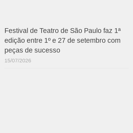
Festival de Teatro de São Paulo faz 1ª
edição entre 1º e 27 de setembro com
peças de sucesso
15/07/2026