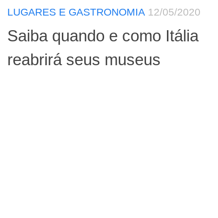
LUGARES E GASTRONOMIA
12/05/2020
Saiba quando e como Itália
reabrirá seus museus