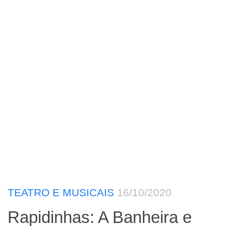
TEATRO E MUSICAIS
16/10/2020
Rapidinhas: A Banheira e