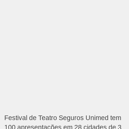
Festival de Teatro Seguros Unimed tem
100 apresentações em 28 cidades de 3