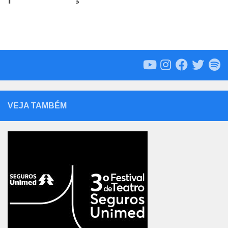
VEJA TAMBÉM