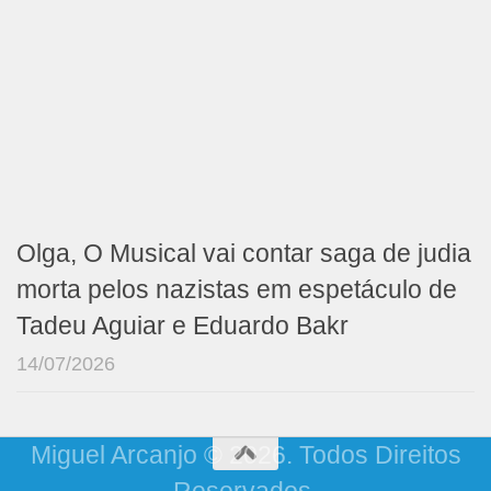
Olga, O Musical vai contar saga de judia
morta pelos nazistas em espetáculo de
Tadeu Aguiar e Eduardo Bakr
14/07/2026
Miguel Arcanjo © 2026. Todos Direitos