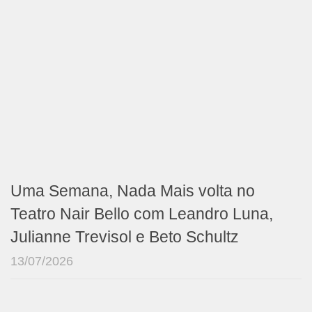
Uma Semana, Nada Mais volta no
Teatro Nair Bello com Leandro Luna,
Julianne Trevisol e Beto Schultz
13/07/2026