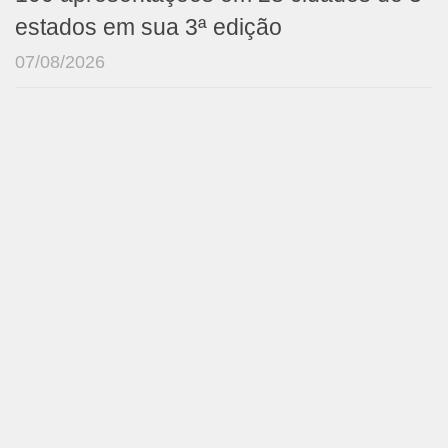
estados em sua 3ª edição
07/08/2026