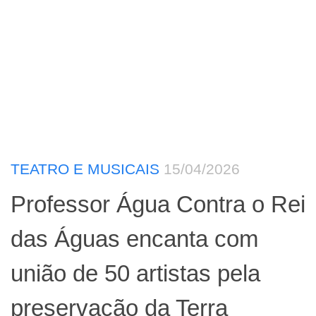
TEATRO E MUSICAIS
15/04/2026
Professor Água Contra o Rei
das Águas encanta com
união de 50 artistas pela
preservação da Terra