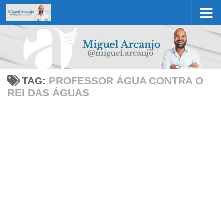
Skip to content
TAG:
PROFESSOR ÁGUA CONTRA O
REI DAS ÁGUAS