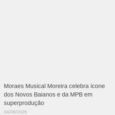
Moraes Musical Moreira celebra ícone
dos Novos Baianos e da MPB em
superprodução
04/08/2026