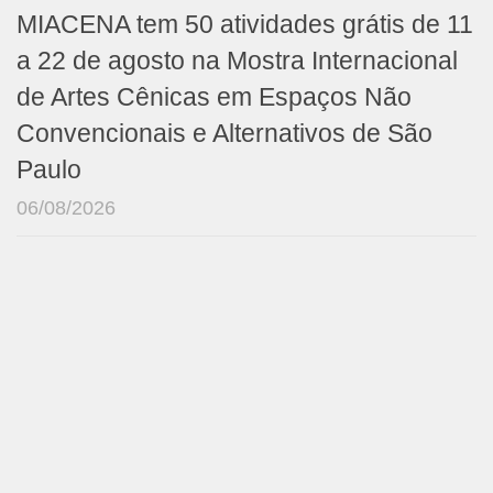
MIACENA tem 50 atividades grátis de 11
a 22 de agosto na Mostra Internacional
de Artes Cênicas em Espaços Não
Convencionais e Alternativos de São
Paulo
06/08/2026