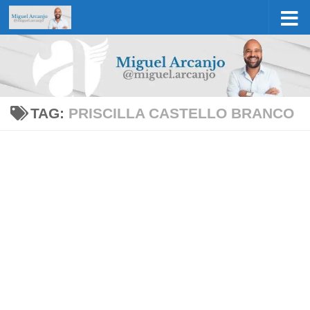
Skip to content
TAG:
PRISCILLA CASTELLO BRANCO