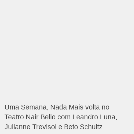
Uma Semana, Nada Mais volta no
Teatro Nair Bello com Leandro Luna,
Julianne Trevisol e Beto Schultz