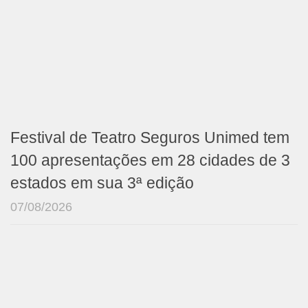
Festival de Teatro Seguros Unimed tem
100 apresentações em 28 cidades de 3
estados em sua 3ª edição
07/08/2026