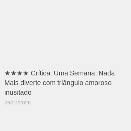
★★★★ Crítica: Uma Semana, Nada
Mais diverte com triângulo amoroso
inusitado
26/07/2026