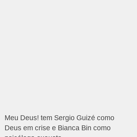
Meu Deus! tem Sergio Guizé como
Deus em crise e Bianca Bin como