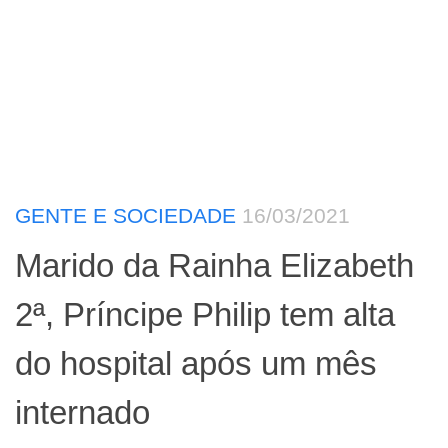
GENTE E SOCIEDADE
16/03/2021
Marido da Rainha Elizabeth
2ª, Príncipe Philip tem alta
do hospital após um mês
internado