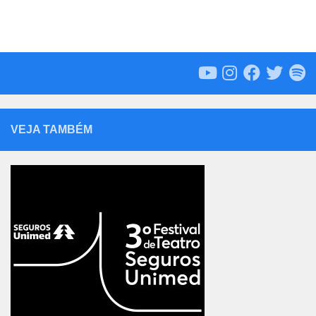
VEJA TAMBÉM