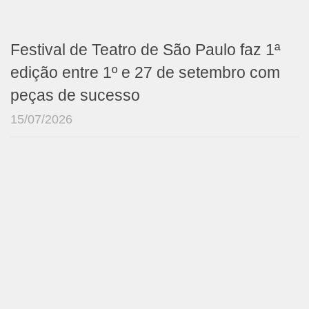
Festival de Teatro de São Paulo faz 1ª
edição entre 1º e 27 de setembro com
peças de sucesso
15/07/2026