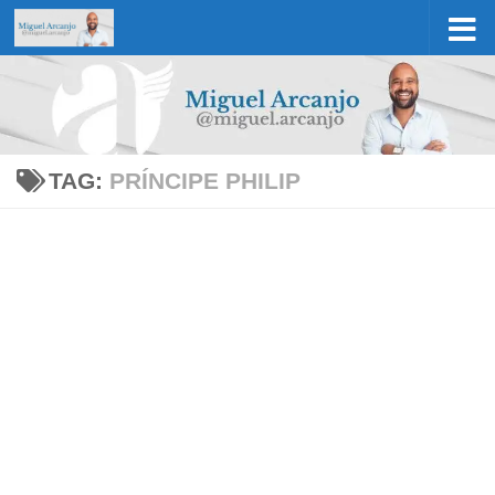
Skip to content
TAG:
PRÍNCIPE PHILIP