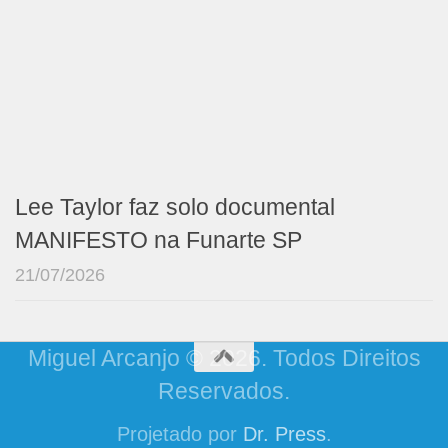
Lee Taylor faz solo documental
MANIFESTO na Funarte SP
21/07/2026
Miguel Arcanjo © 2026. Todos Direitos
Reservados.
Projetado por
Dr. Press
.