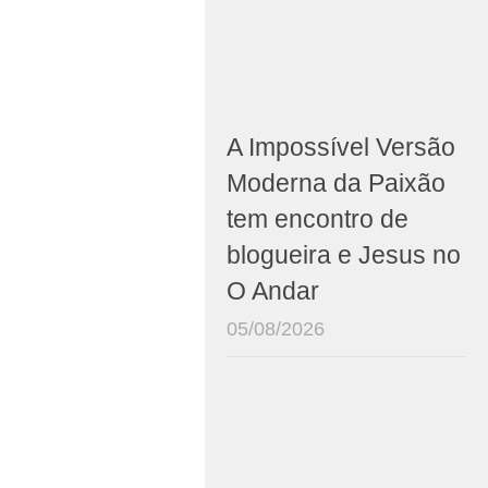
A Impossível Versão
Moderna da Paixão
tem encontro de
blogueira e Jesus no
O Andar
05/08/2026