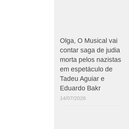
Olga, O Musical vai
contar saga de judia
morta pelos nazistas
em espetáculo de
Tadeu Aguiar e
Eduardo Bakr
14/07/2026