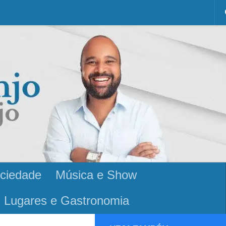
ciedade
Música e Show
Lugares e Gastronomia