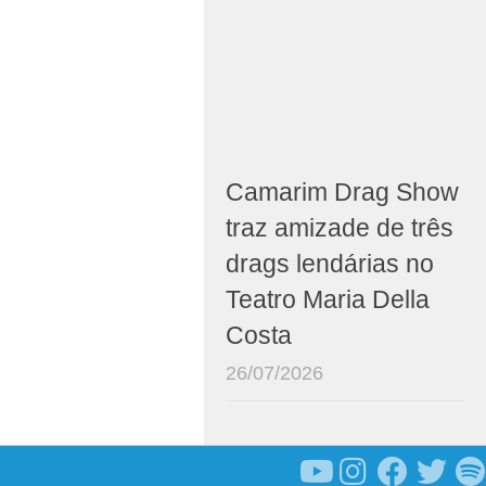
Camarim Drag Show
traz amizade de três
drags lendárias no
Teatro Maria Della
Costa
26/07/2026