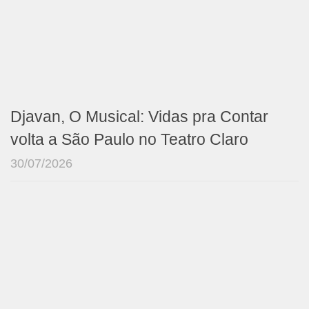
Djavan, O Musical: Vidas pra Contar
volta a São Paulo no Teatro Claro
30/07/2026