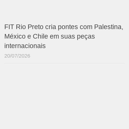
FIT Rio Preto cria pontes com Palestina,
México e Chile em suas peças
internacionais
20/07/2026