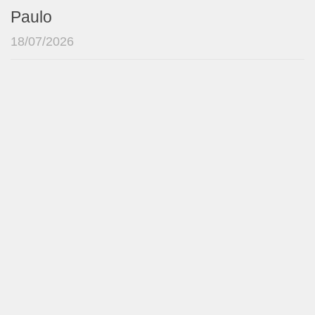
Paulo
18/07/2026