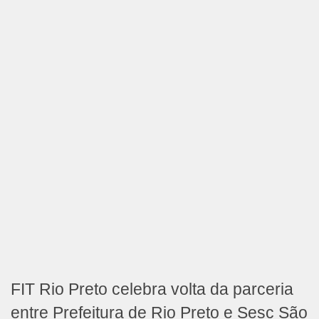
FIT Rio Preto celebra volta da parceria
entre Prefeitura de Rio Preto e Sesc São