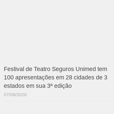
Festival de Teatro Seguros Unimed tem
100 apresentações em 28 cidades de 3
estados em sua 3ª edição
07/08/2026