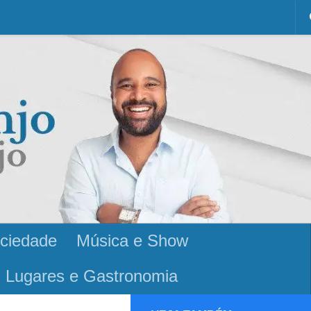
ciedade
Música e Show
Lugares e Gastronomia