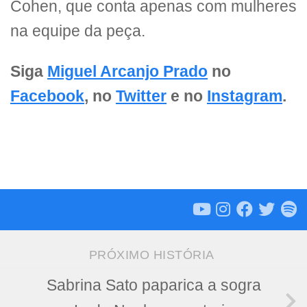
Cohen, que conta apenas com mulheres
na equipe da peça.
Siga
Miguel Arcanjo Prado
no
Facebook
, no
Twitter
e no
Instagram
.
PRÓXIMO HISTÓRIA
Sabrina Sato paparica a sogra