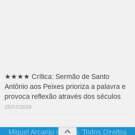
★★★★ Crítica: Sermão de Santo
Antônio aos Peixes prioriza a palavra e
provoca reflexão através dos séculos
25/07/2026
Miguel Arcanjo © 2026. Todos Direitos