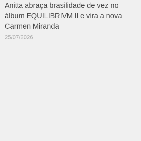
Anitta abraça brasilidade de vez no
álbum EQUILIBRIVM II e vira a nova
Carmen Miranda
25/07/2026