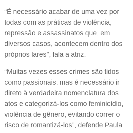
“É necessário acabar de uma vez por
todas com as práticas de violência,
repressão e assassinatos que, em
diversos casos, acontecem dentro dos
próprios lares”, fala a atriz.
“Muitas vezes esses crimes são tidos
como passionais, mas é necessário ir
direto à verdadeira nomenclatura dos
atos e categorizá-los como feminicídio,
violência de gênero, evitando correr o
risco de romantizá-los”, defende Paula