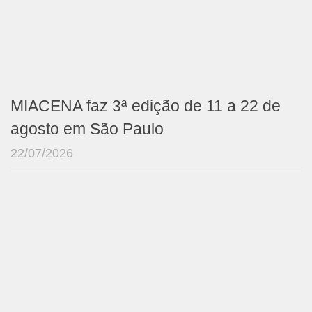
MIACENA faz 3ª edição de 11 a 22 de
agosto em São Paulo
22/07/2026