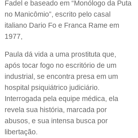
Fadel e baseado em “Monólogo da Puta
no Manicômio”, escrito pelo casal
italiano Dario Fo e Franca Rame em
1977,
Paula dá vida a uma prostituta que,
após tocar fogo no escritório de um
industrial, se encontra presa em um
hospital psiquiátrico judiciário.
Interrogada pela equipe médica, ela
revela sua história, marcada por
abusos, e sua intensa busca por
libertação.