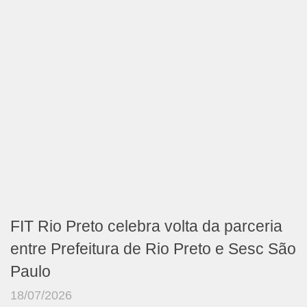
FIT Rio Preto celebra volta da parceria
entre Prefeitura de Rio Preto e Sesc São
Paulo
18/07/2026