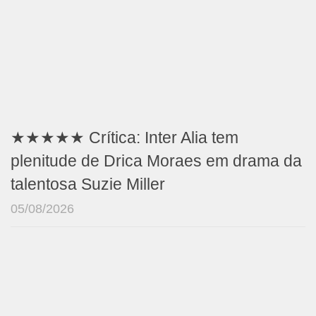
★★★★★ Crítica: Inter Alia tem
plenitude de Drica Moraes em drama da
talentosa Suzie Miller
05/08/2026