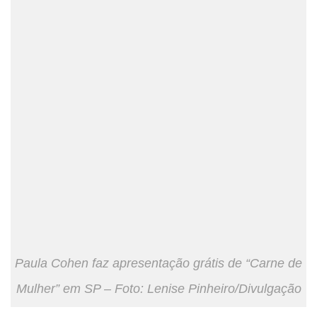
Paula Cohen faz apresentação grátis de “Carne de
Mulher” em SP – Foto: Lenise Pinheiro/Divulgação